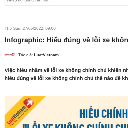
Thứ Sáu, 27/05/2022
,
09:00
Infographic: Hiểu đúng về lỗi xe khô
Tác giả:
LuatVietnam
Việc hiểu nhầm về lỗi xe không chính chủ khiến n
hiểu đúng về lỗi xe không chính chủ thế nào để k