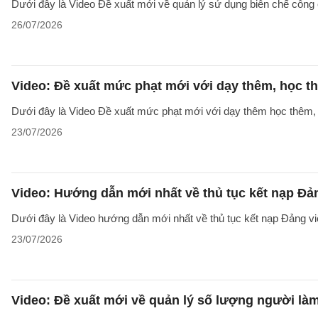
Dưới đây là Video Đề xuất mới về quản lý sử dụng biên chế công 
26/07/2026
Video: Đề xuất mức phạt mới với dạy thêm, học t
Dưới đây là Video Đề xuất mức phạt mới với dạy thêm học thêm, g
23/07/2026
Video: Hướng dẫn mới nhất về thủ tục kết nạp Đả
Dưới đây là Video hướng dẫn mới nhất về thủ tục kết nạp Đảng v
23/07/2026
Video: Đề xuất mới về quản lý số lượng người làm