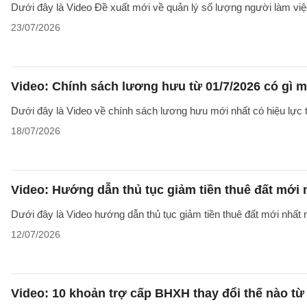
Dưới đây là Video Đề xuất mới về quản lý số lượng người làm việc
23/07/2026
Video: Chính sách lương hưu từ 01/7/2026 có gì 
Dưới đây là Video về chính sách lương hưu mới nhất có hiệu lực t
18/07/2026
Video: Hướng dẫn thủ tục giảm tiền thuê đất mới
Dưới đây là Video hướng dẫn thủ tục giảm tiền thuê đất mới nhất n
12/07/2026
Video: 10 khoản trợ cấp BHXH thay đổi thế nào từ