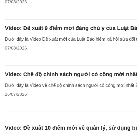
07/08/2026
Video: Đề xuất 9 điểm mới đáng chú ý của Luật Bả
Dưới đây là Video Đề xuất mới của Luật Bảo hiểm xã hội sửa đổi
07/08/2026
Video: Chế độ chính sách người có công mới nhấ
Dưới đây là Video về chế độ chính sách người có công mới nhất 2
26/07/2026
Video: Đề xuất 10 điểm mới về quản lý, sử dụng 