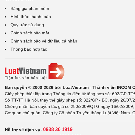
Bảng giá phần mềm
Hình thức thanh toán
Quy ước sử dụng
Chính sách bảo mật
Chính sách bảo vệ dữ liệu cá nhân
Thông báo hợp tác
Bản quyền © 2000-2026 bởi LuatVietnam - Thành viên INCOM 
Giấy phép thiết lập trang Thông tin điện tử tổng hợp số: 692/GP-T
Sở TT-TT Hà Nội, thay thế giấy phép số: 322/GP - BC, ngày 26/07/2
Chứng nhận bản quyền tác giả số 280/2009/QTG ngày 16/02/2009, c
Cơ quan chủ quản: Công ty Cổ phần Truyền thông Luật Việt Nam. C
0938 36 1919
Hỗ trợ về dịch vụ: