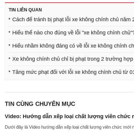
TIN LIÊN QUAN
Cách để tránh bị phạt lỗi xe không chính chủ năm
Hiểu thế nào cho đúng về lỗi "xe không chính chủ"
Hiểu nhầm không đáng có về lỗi xe không chính c
Xe không chính chủ chỉ bị phạt trong 2 trường hợp
Tăng mức phạt đối với lỗi xe không chính chủ từ 
TIN CÙNG CHUYÊN MỤC
Video: Hướng dẫn xếp loại chất lượng viên chức
Dưới đây là Video hướng dẫn xếp loại chất lượng viên chức mới n