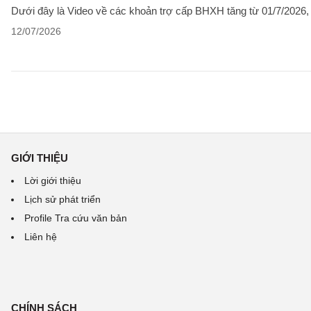
Dưới đây là Video về các khoản trợ cấp BHXH tăng từ 01/7/2026
12/07/2026
GIỚI THIỆU
Lời giới thiệu
Lịch sử phát triển
Profile Tra cứu văn bản
Liên hệ
CHÍNH SÁCH