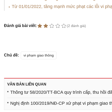
Từ 01/01/2022, tăng mạnh mức phạt các lỗi vi ph
Đánh giá bài viết:
(2 đánh giá)
Chủ đề:
vi phạm giao thông
VĂN BẢN LIÊN QUAN
Thông tư 58/2020/TT-BCA quy trình cấp, thu hồi đă
Nghị định 100/2019/NĐ-CP xử phạt vi phạm giao 