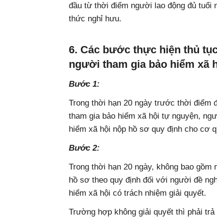
đầu từ thời điểm người lao động đủ tuổi 
thức nghỉ hưu.
6. Các bước thực hiện thủ t
người tham gia bảo hiểm xã 
Bước 1:
Trong thời hạn 20 ngày trước thời điểm 
tham gia bảo hiểm xã hội tự nguyện, ngư
hiểm xã hội nộp hồ sơ quy định cho cơ 
Bước 2:
Trong thời hạn 20 ngày, không bao gồm ng
hồ sơ theo quy định đối với người đề n
hiểm xã hội có trách nhiệm giải quyết.
Trường hợp không giải quyết thì phải trả 