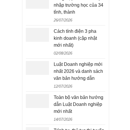
nhập trường học của 34
tỉnh, thành
26/07/2026
Cách tính điện 3 pha
kinh doanh (cập nhật
mới nhất)
02/08/2026
Luật Doanh nghiệp mới
nhất 2026 và danh sách
văn bản hướng dẫn
12/07/2026
Toàn bộ văn bản hướng
dẫn Luật Doanh nghiệp
mới nhất
14/07/2026