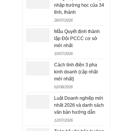
nhập trường học của 34
tỉnh, thành
26/07/2026
Mẫu Quyết định thành
lập Đội PCCC cơ sở
mới nhất
10/07/2026
Cách tính điện 3 pha
kinh doanh (cập nhật
mới nhất)
02/08/2026
Luật Doanh nghiệp mới
nhất 2026 và danh sách
văn bản hướng dẫn
12/07/2026