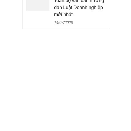
Toàn bộ văn bản hướng
dẫn Luật Doanh nghiệp
mới nhất
14/07/2026