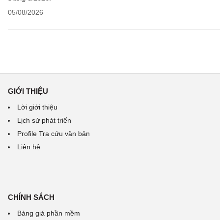
05/08/2026
GIỚI THIỆU
Lời giới thiệu
Lịch sử phát triển
Profile Tra cứu văn bản
Liên hệ
CHÍNH SÁCH
Bảng giá phần mềm