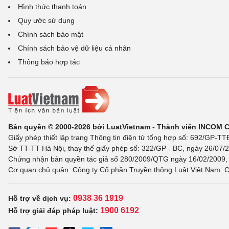
Hình thức thanh toán
Quy ước sử dụng
Chính sách bảo mật
Chính sách bảo vệ dữ liệu cá nhân
Thông báo hợp tác
Bản quyền © 2000-2026 bởi LuatVietnam - Thành viên INCOM 
Giấy phép thiết lập trang Thông tin điện tử tổng hợp số: 692/GP-T
Sở TT-TT Hà Nội, thay thế giấy phép số: 322/GP - BC, ngày 26/07/2
Chứng nhận bản quyền tác giả số 280/2009/QTG ngày 16/02/2009, c
Cơ quan chủ quản: Công ty Cổ phần Truyền thông Luật Việt Nam. C
0938 36 1919
Hỗ trợ về dịch vụ:
1900 6192
Hỗ trợ giải đáp pháp luật: