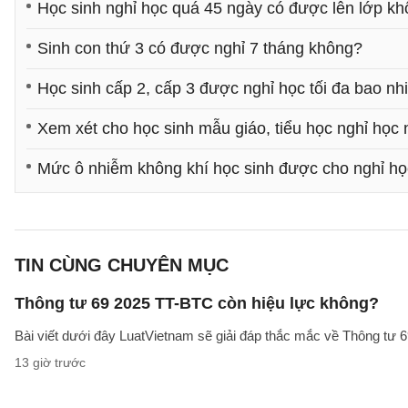
Học sinh nghỉ học quá 45 ngày có được lên lớp k
Sinh con thứ 3 có được nghỉ 7 tháng không?
Học sinh cấp 2, cấp 3 được nghỉ học tối đa bao nh
Xem xét cho học sinh mẫu giáo, tiểu học nghỉ học 
Mức ô nhiễm không khí học sinh được cho nghỉ họ
TIN CÙNG CHUYÊN MỤC
Thông tư 69 2025 TT-BTC còn hiệu lực không?
Bài viết dưới đây LuatVietnam sẽ giải đáp thắc mắc về Thông tư
13 giờ trước