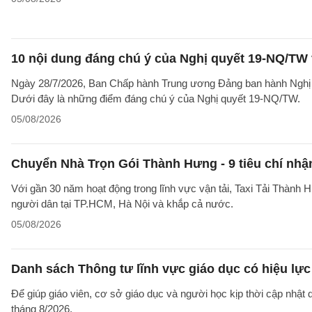
10 nội dung đáng chú ý của Nghị quyết 19-NQ/TW 
Ngày 28/7/2026, Ban Chấp hành Trung ương Đảng ban hành Nghị qu
Dưới đây là những điểm đáng chú ý của Nghị quyết 19-NQ/TW.
05/08/2026
Chuyển Nhà Trọn Gói Thành Hưng - 9 tiêu chí nhận
Với gần 30 năm hoạt động trong lĩnh vực vận tải, Taxi Tải Thành 
người dân tại TP.HCM, Hà Nội và khắp cả nước.
05/08/2026
Danh sách Thông tư lĩnh vực giáo dục có hiệu lực
Để giúp giáo viên, cơ sở giáo dục và người học kịp thời cập nhật
tháng 8/2026.