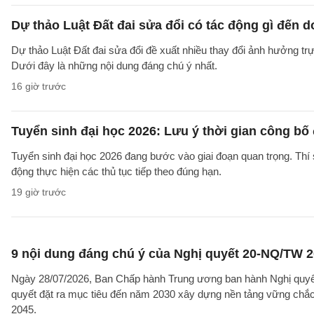
Dự thảo Luật Đất đai sửa đổi có tác động gì đến 
Dự thảo Luật Đất đai sửa đổi đề xuất nhiều thay đổi ảnh hưởng trực
Dưới đây là những nội dung đáng chú ý nhất.
16 giờ trước
Tuyển sinh đại học 2026: Lưu ý thời gian công bố
Tuyển sinh đại học 2026 đang bước vào giai đoạn quan trọng. Thí 
động thực hiện các thủ tục tiếp theo đúng hạn.
19 giờ trước
9 nội dung đáng chú ý của Nghị quyết 20-NQ/TW 202
Ngày 28/07/2026, Ban Chấp hành Trung ương ban hành Nghị quyết
quyết đặt ra mục tiêu đến năm 2030 xây dựng nền tảng vững chắc 
2045.