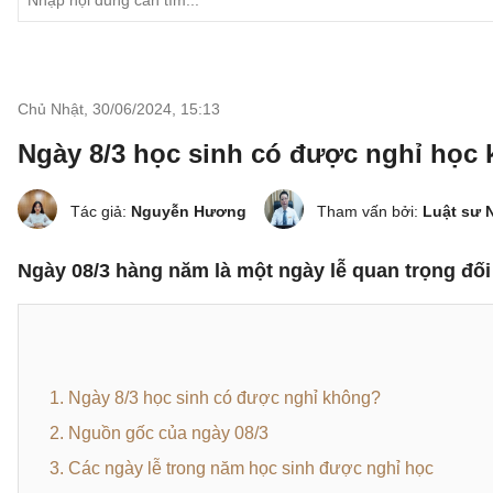
Chủ Nhật, 30/06/2024
,
15:13
Ngày 8/3 học sinh có được nghỉ học
Tác giả:
Nguyễn Hương
Tham vấn bởi:
Luật sư 
Ngày 08/3 hàng năm là một ngày lễ quan trọng đố
1. Ngày 8/3 học sinh có được nghỉ không?
2. Nguồn gốc của ngày 08/3
3. Các ngày lễ trong năm học sinh được nghỉ học