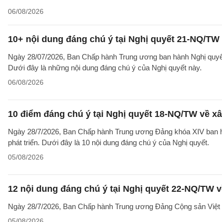
06/08/2026
10+ nội dung đáng chú ý tại Nghị quyết 21-NQ/TW 
Ngày 28/07/2026, Ban Chấp hành Trung ương ban hành Nghị quyết 
Dưới đây là những nội dung đáng chú ý của Nghị quyết này.
06/08/2026
10 điểm đáng chú ý tại Nghị quyết 18-NQ/TW về xâ
Ngày 28/7/2026, Ban Chấp hành Trung ương Đảng khóa XIV ban hà
phát triển. Dưới đây là 10 nội dung đáng chú ý của Nghị quyết.
05/08/2026
12 nội dung đáng chú ý tại Nghị quyết 22-NQ/TW v
Ngày 28/7/2026, Ban Chấp hành Trung ương Đảng Cộng sản Việt 
05/08/2026