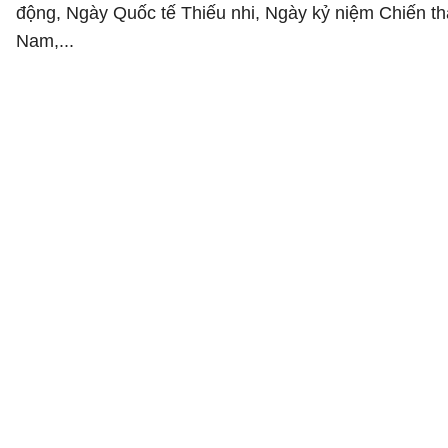
động, Ngày Quốc tế Thiếu nhi, Ngày kỷ niệm Chiến 
Nam,...