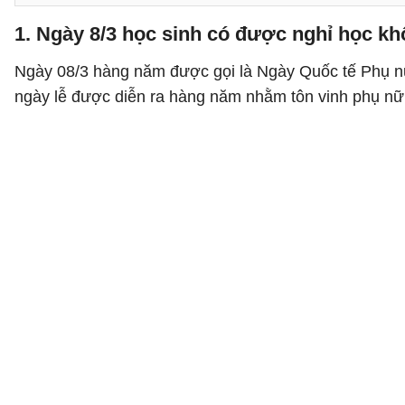
1. Ngày 8/3 học sinh có được nghỉ học k
Ngày 08/3 hàng năm được gọi là Ngày Quốc tế Phụ nữ
ngày lễ được diễn ra hàng năm nhằm tôn vinh phụ nữ