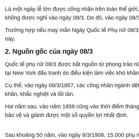
Là một ngày lễ lớn được công nhận trên toàn thế giới,
không được nghỉ vào ngày 08/3. Do đó, vào ngày 08/3 
Trường hợp nếu may mắn Ngày Quốc tế Phụ nữ 08/3 rơi
này.
2. Nguồn gốc của ngày 08/3
Quốc tế phụ nữ 08/3 được bắt nguồn từ phong trào nữ
tại New York đấu tranh do điều kiện làm việc khó khă
Cụ thể, vào ngày 08/3/1857, các công nhân ngành dệt
khăn, khắc nghiệt và tồi tàn.
Hai năm sau, vào năm 1859 cũng vào thời điểm tháng
bảo vệ và giành được một số quyền lợi nhất định.
Sau khoảng 50 năm, vào ngày 8/3/1908, 15.000 phụ nữ