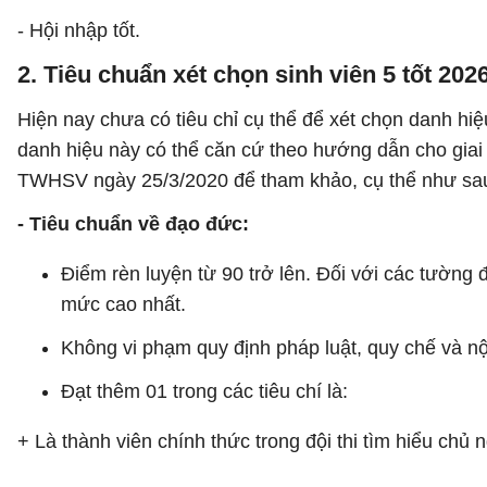
- Hội nhập tốt.
2. Tiêu chuẩn xét chọn sinh viên 5 tốt 202
Hiện nay chưa có tiêu chỉ cụ thể để xét chọn danh hiệu
danh hiệu này có thể căn cứ theo hướng dẫn cho gia
TWHSV ngày 25/3/2020 để tham khảo, cụ thể như sa
- Tiêu chuẩn về đạo đức:
Điểm rèn luyện từ 90 trở lên. Đối với các tường 
mức cao nhất.
Không vi phạm quy định pháp luật, quy chế và n
Đạt thêm 01 trong các tiêu chí là:
+ Là thành viên chính thức trong đội thi tìm hiểu chủ