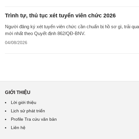
Trình tự, thủ tục xét tuyển viên chức 2026
Người đăng ký xét tuyển viên chức cần chuẩn bị hồ sơ gì, trải qua
mới nhất theo Quyết định 862/QĐ-BNV.
04/08/2026
GIỚI THIỆU
Lời giới thiệu
Lịch sử phát triển
Profile Tra cứu văn bản
Liên hệ