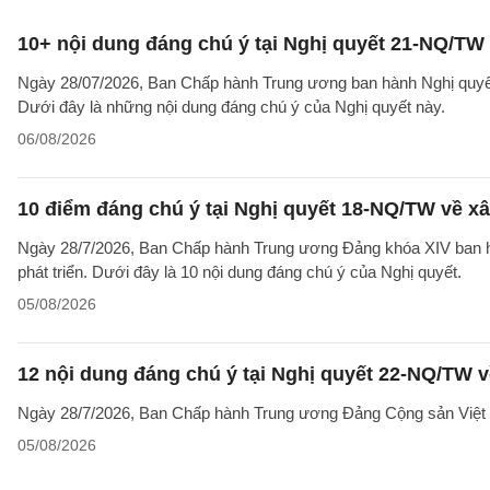
10+ nội dung đáng chú ý tại Nghị quyết 21-NQ/TW 
Ngày 28/07/2026, Ban Chấp hành Trung ương ban hành Nghị quyết 
Dưới đây là những nội dung đáng chú ý của Nghị quyết này.
06/08/2026
10 điểm đáng chú ý tại Nghị quyết 18-NQ/TW về xâ
Ngày 28/7/2026, Ban Chấp hành Trung ương Đảng khóa XIV ban hà
phát triển. Dưới đây là 10 nội dung đáng chú ý của Nghị quyết.
05/08/2026
12 nội dung đáng chú ý tại Nghị quyết 22-NQ/TW v
Ngày 28/7/2026, Ban Chấp hành Trung ương Đảng Cộng sản Việt 
05/08/2026