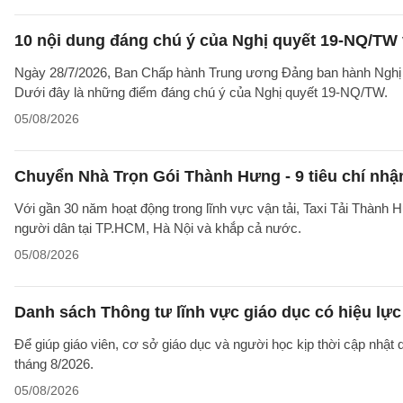
10 nội dung đáng chú ý của Nghị quyết 19-NQ/TW 
Ngày 28/7/2026, Ban Chấp hành Trung ương Đảng ban hành Nghị qu
Dưới đây là những điểm đáng chú ý của Nghị quyết 19-NQ/TW.
05/08/2026
Chuyển Nhà Trọn Gói Thành Hưng - 9 tiêu chí nhận
Với gần 30 năm hoạt động trong lĩnh vực vận tải, Taxi Tải Thành 
người dân tại TP.HCM, Hà Nội và khắp cả nước.
05/08/2026
Danh sách Thông tư lĩnh vực giáo dục có hiệu lực
Để giúp giáo viên, cơ sở giáo dục và người học kịp thời cập nhật
tháng 8/2026.
05/08/2026