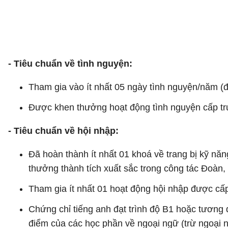
- Tiêu chuẩn về tình nguyện:
Tham gia vào ít nhất 05 ngày tình nguyện/năm (
Được khen thưởng hoạt động tình nguyện cấp trư
- Tiêu chuẩn về hội nhập:
Đã hoàn thành ít nhất 01 khoá về trang bị kỹ nă
thưởng thành tích xuất sắc trong công tác Đoàn, 
Tham gia ít nhất 01 hoạt động hội nhập được cấp
Chứng chỉ tiếng anh đạt trình độ B1 hoặc tương
điểm của các học phần về ngoại ngữ (trừ ngoại ng