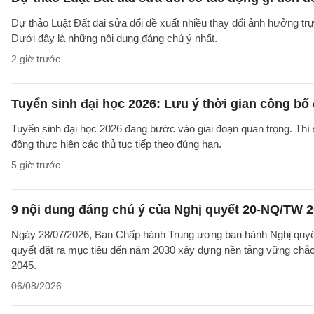
Dự thảo Luật Đất đai sửa đổi đề xuất nhiều thay đổi ảnh hưởng trực
Dưới đây là những nội dung đáng chú ý nhất.
2 giờ trước
Tuyển sinh đại học 2026: Lưu ý thời gian công bố
Tuyển sinh đại học 2026 đang bước vào giai đoạn quan trọng. Thí 
động thực hiện các thủ tục tiếp theo đúng hạn.
5 giờ trước
9 nội dung đáng chú ý của Nghị quyết 20-NQ/TW 202
Ngày 28/07/2026, Ban Chấp hành Trung ương ban hành Nghị quyết
quyết đặt ra mục tiêu đến năm 2030 xây dựng nền tảng vững chắc 
2045.
06/08/2026