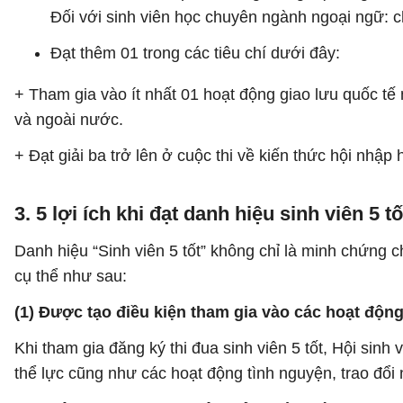
Đối với sinh viên học chuyên ngành ngoại ngữ:
Đạt thêm 01 trong các tiêu chí dưới đây:
+ Tham gia vào ít nhất 01 hoạt động giao lưu quốc tế n
và ngoài nước.
+ Đạt giải ba trở lên ở cuộc thi về kiến thức hội nhập
3. 5 lợi ích khi đạt danh hiệu sinh viên 5 tố
Danh hiệu “Sinh viên 5 tốt” không chỉ là minh chứng c
cụ thể như sau:
(1) Được tạo điều kiện tham gia vào các hoạt động
Khi tham gia đăng ký thi đua sinh viên 5 tốt, Hội sinh
thể lực cũng như các hoạt động tình nguyện, trao đổi