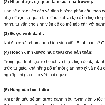
(2) Nhận được sự quan tâm của nhà trường:
Bạn sẽ được tiếp cận và định hướng phấn đấu theo các 
nhận được sự quan tâm đặc biệt và tạo điều kiện từ p
hành, tư vấn cho sinh viên để có thể tiếp cận với dan
(3) Được vinh danh:
Khi được xét chọn danh hiệu sinh viên 5 tốt, bạn sẽ 
(4) Hoạch định được mục tiêu cho bản thân:
Trong quá trình lập kế hoạch và thực hiện để đạt danh
thức tự giác, khả năng bố trí thời gian hợp lý và hiệ
nghiệp khi giao tiếp với mọi người.
(5) Nâng cấp bản thân:
Khi phấn đấu để đạt được danh hiệu “Sinh viên 5 tốt” 