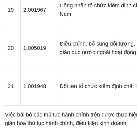
Công nhận tổ chức kiểm định ch
19
2.001967
Nam
Điều chỉnh, bổ sung đối tượng,
20
1.005019
giáo dục nước ngoài hoạt động 
21
1.001948
Đổi tên tổ chức kiểm định chất
Việc bãi bỏ các thủ tục hành chính trên được thực hiệ
giản hóa thủ tục hành chính, điều kiện kinh doanh.