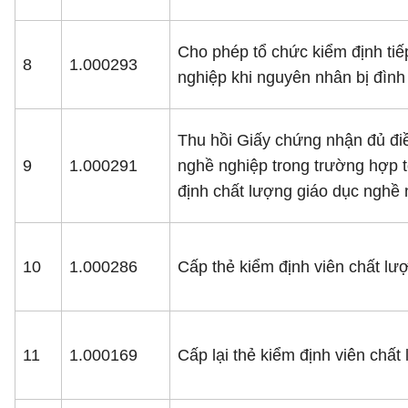
Cho phép tổ chức kiểm định tiế
8
1.000293
nghiệp khi nguyên nhân bị đình
Thu hồi Giấy chứng nhận đủ điề
9
1.000291
nghề nghiệp trong trường hợp 
định chất lượng giáo dục nghề 
10
1.000286
Cấp thẻ kiểm định viên chất lư
11
1.000169
Cấp lại thẻ kiểm định viên chấ