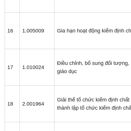
16
1.005009
Gia hạn hoạt động kiểm định ch
Điều chỉnh, bổ sung đối tượng,
17
1.010024
giáo dục
Giải thể tổ chức kiểm định chất
18
2.001964
thành lập tổ chức kiểm định ch