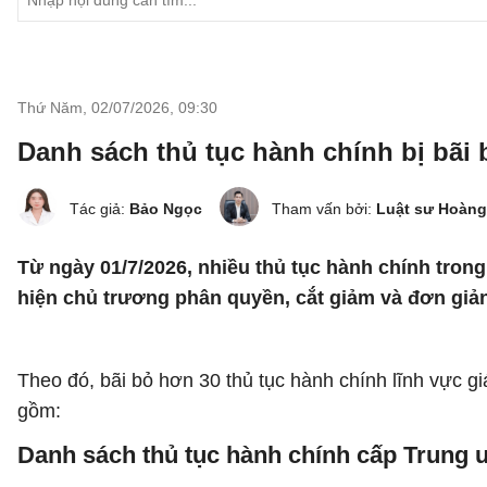
Thứ Năm, 02/07/2026
,
09:30
Danh sách thủ tục hành chính bị bãi 
Tác giả:
Bảo Ngọc
Tham vấn bởi:
Luật sư Hoàng
Từ ngày 01/7/2026, nhiều thủ tục hành chính tron
hiện chủ trương phân quyền, cắt giảm và đơn giản
Theo đó, bãi bỏ hơn 30 thủ tục hành chính lĩnh vực g
gồm:
Danh sách thủ tục hành chính cấp Trung ư