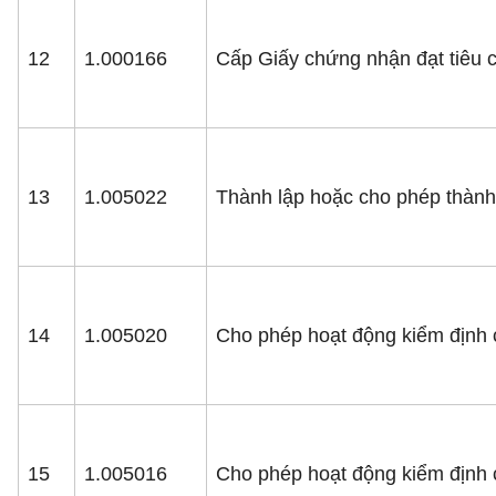
12
1.000166
Cấp Giấy chứng nhận đạt tiêu 
13
1.005022
Thành lập hoặc cho phép thành 
14
1.005020
Cho phép hoạt động kiểm định 
15
1.005016
Cho phép hoạt động kiểm định c