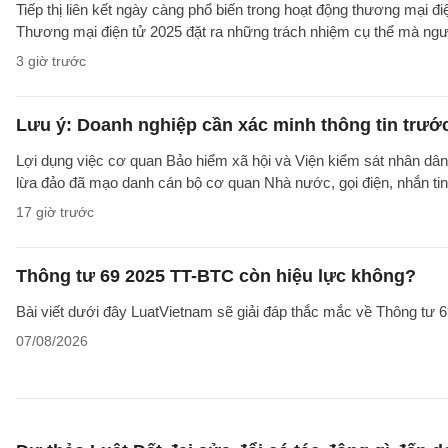
Tiếp thị liên kết ngày càng phổ biến trong hoạt động thương mại đ
Thương mại điện tử 2025 đặt ra những trách nhiệm cụ thể mà người 
3 giờ trước
Lưu ý: Doanh nghiệp cần xác minh thông tin trước
Lợi dụng việc cơ quan Bảo hiểm xã hội và Viện kiểm sát nhân dân 
lừa đảo đã mạo danh cán bộ cơ quan Nhà nước, gọi điện, nhắn tin
17 giờ trước
Thông tư 69 2025 TT-BTC còn hiệu lực không?
Bài viết dưới đây LuatVietnam sẽ giải đáp thắc mắc về Thông tư
07/08/2026