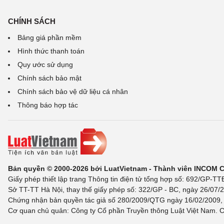
CHÍNH SÁCH
Bảng giá phần mềm
Hình thức thanh toán
Quy ước sử dụng
Chính sách bảo mật
Chính sách bảo vệ dữ liệu cá nhân
Thông báo hợp tác
Bản quyền © 2000-2026 bởi LuatVietnam - Thành viên INCOM 
Giấy phép thiết lập trang Thông tin điện tử tổng hợp số: 692/GP-T
Sở TT-TT Hà Nội, thay thế giấy phép số: 322/GP - BC, ngày 26/07/2
Chứng nhận bản quyền tác giả số 280/2009/QTG ngày 16/02/2009, c
Cơ quan chủ quản: Công ty Cổ phần Truyền thông Luật Việt Nam. C