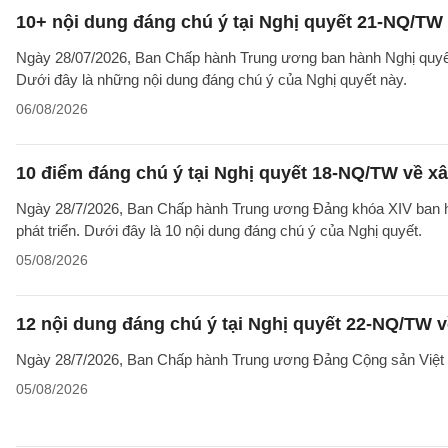
10+ nội dung đáng chú ý tại Nghị quyết 21-NQ/TW 
Ngày 28/07/2026, Ban Chấp hành Trung ương ban hành Nghị quyết 
Dưới đây là những nội dung đáng chú ý của Nghị quyết này.
06/08/2026
10 điểm đáng chú ý tại Nghị quyết 18-NQ/TW về xâ
Ngày 28/7/2026, Ban Chấp hành Trung ương Đảng khóa XIV ban hà
phát triển. Dưới đây là 10 nội dung đáng chú ý của Nghị quyết.
05/08/2026
12 nội dung đáng chú ý tại Nghị quyết 22-NQ/TW v
Ngày 28/7/2026, Ban Chấp hành Trung ương Đảng Cộng sản Việt 
05/08/2026