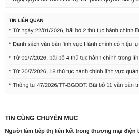
TIN LIÊN QUAN
Từ ngày 22/01/2026, bãi bỏ 2 thủ tục hành chính l
Danh sách văn bản lĩnh vực Hành chính có hiệu lự
Từ 01/7/2026, bãi bỏ 4 thủ tục hành chính trong l
Từ 20/7/2026, 18 thủ tục hành chính lĩnh vực quản 
Thông tư 47/2026/TT-BGDĐT: Bãi bỏ 11 văn bản tro
TIN CÙNG CHUYÊN MỤC
Người làm tiếp thị liên kết trong thương mại điện 