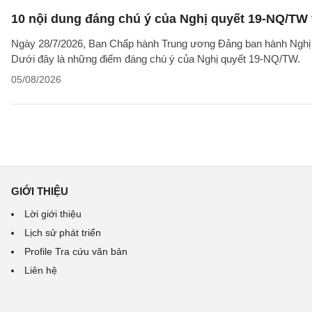
10 nội dung đáng chú ý của Nghị quyết 19-NQ/TW 
Ngày 28/7/2026, Ban Chấp hành Trung ương Đảng ban hành Nghị qu
Dưới đây là những điểm đáng chú ý của Nghị quyết 19-NQ/TW.
05/08/2026
GIỚI THIỆU
Lời giới thiệu
Lịch sử phát triển
Profile Tra cứu văn bản
Liên hệ