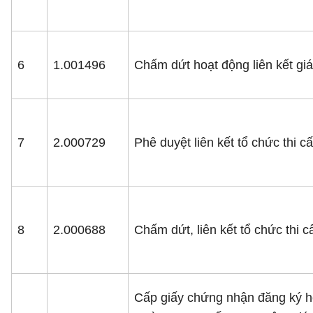
6
1.001496
Chấm dứt hoạt động liên kết giá
7
2.000729
Phê duyệt liên kết tổ chức thi 
8
2.000688
Chấm dứt, liên kết tổ chức thi
Cấp giấy chứng nhận đăng ký ho