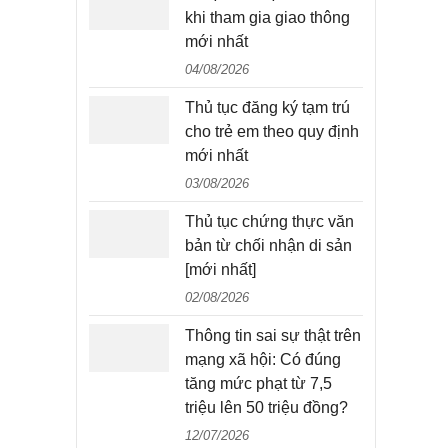
khi tham gia giao thông
mới nhất
04/08/2026
Thủ tục đăng ký tạm trú
cho trẻ em theo quy định
mới nhất
03/08/2026
Thủ tục chứng thực văn
bản từ chối nhận di sản
[mới nhất]
02/08/2026
Thông tin sai sự thật trên
mạng xã hội: Có đúng
tăng mức phạt từ 7,5
triệu lên 50 triệu đồng?
12/07/2026