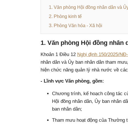
1. Văn phòng Hội đồng nhân dân và Ủ
2. Phòng kinh tế
3. Phòng Văn hóa - Xã hội
1. Văn phòng Hội đồng nhân 
Khoản 1 Điều 12
Nghị định 150/2025/NĐ
nhân dân và Ủy ban nhân dân tham mưu,
hiện chức năng quản lý nhà nước về các
- Lĩnh vực Văn phòng, gồm:
Chương trình, kế hoạch công tác c
Hội đồng nhân dân, Ủy ban nhân d
ban nhân dân;
Tham mưu hoạt động của Thường tr