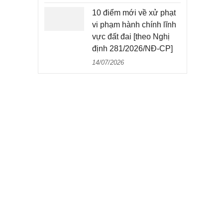
10 điểm mới về xử phạt
vi phạm hành chính lĩnh
vực đất đai [theo Nghị
định 281/2026/NĐ-CP]
14/07/2026