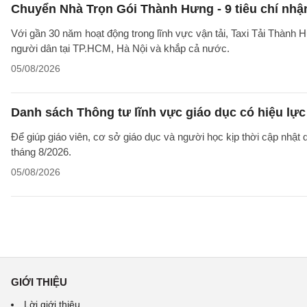
Chuyển Nhà Trọn Gói Thành Hưng - 9 tiêu chí nhận
Với gần 30 năm hoạt động trong lĩnh vực vận tải, Taxi Tải Thành 
người dân tại TP.HCM, Hà Nội và khắp cả nước.
05/08/2026
Danh sách Thông tư lĩnh vực giáo dục có hiệu lực
Để giúp giáo viên, cơ sở giáo dục và người học kịp thời cập nhật
tháng 8/2026.
05/08/2026
GIỚI THIỆU
Lời giới thiệu