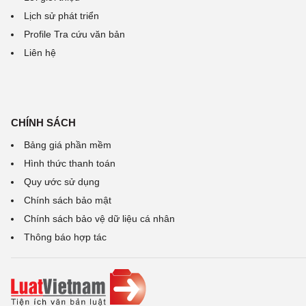
Lịch sử phát triển
Profile Tra cứu văn bản
Liên hệ
CHÍNH SÁCH
Bảng giá phần mềm
Hình thức thanh toán
Quy ước sử dụng
Chính sách bảo mật
Chính sách bảo vệ dữ liệu cá nhân
Thông báo hợp tác