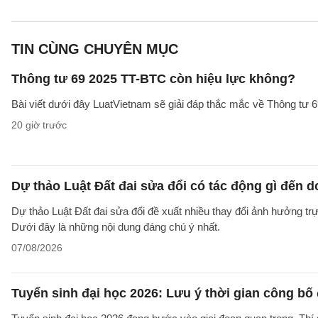
TIN CÙNG CHUYÊN MỤC
Thông tư 69 2025 TT-BTC còn hiệu lực không?
Bài viết dưới đây LuatVietnam sẽ giải đáp thắc mắc về Thông tư
20 giờ trước
Dự thảo Luật Đất đai sửa đổi có tác động gì đến 
Dự thảo Luật Đất đai sửa đổi đề xuất nhiều thay đổi ảnh hưởng trực
Dưới đây là những nội dung đáng chú ý nhất.
07/08/2026
Tuyển sinh đại học 2026: Lưu ý thời gian công bố