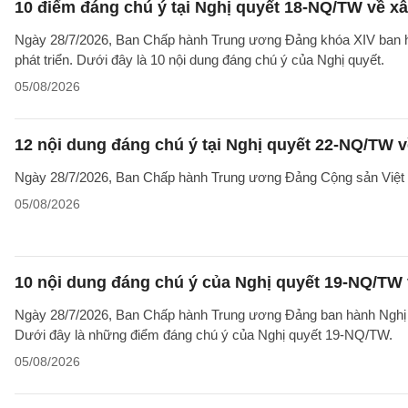
10 điểm đáng chú ý tại Nghị quyết 18-NQ/TW về xâ
Ngày 28/7/2026, Ban Chấp hành Trung ương Đảng khóa XIV ban hà
phát triển. Dưới đây là 10 nội dung đáng chú ý của Nghị quyết.
05/08/2026
12 nội dung đáng chú ý tại Nghị quyết 22-NQ/TW v
Ngày 28/7/2026, Ban Chấp hành Trung ương Đảng Cộng sản Việt 
05/08/2026
10 nội dung đáng chú ý của Nghị quyết 19-NQ/TW 
Ngày 28/7/2026, Ban Chấp hành Trung ương Đảng ban hành Nghị qu
Dưới đây là những điểm đáng chú ý của Nghị quyết 19-NQ/TW.
05/08/2026