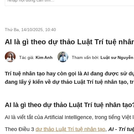
Thứ Ba, 14/10/2025
,
10:40
AI là gì theo dự thảo Luật Trí tuệ nhâ
Tác giả:
Kim Anh
Tham vấn bởi:
Luật sư Nguyễn
Trí tuệ nhân tạo hay còn gọi là AI đang được sử 
đang lấy ý kiến về dự thảo Luật Trí tuệ nhân tạo, tr
AI là gì theo dự thảo Luật Trí tuệ nhân tạo
AI là viết tắt của Artificial Intelligence, trong tiếng Việt
Theo Điều 3
dự thảo Luật Trí tuệ nhân tạo
,
AI -
Trí t