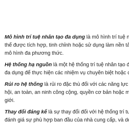
Mô hình trí tuệ nhân tạo đa dụng
là mô hình trí tuệ
thể được tích hợp, tinh chỉnh hoặc sử dụng làm nền t
mô hình đa phương thức.
Hệ thống hạ nguồn
là một hệ thống trí tuệ nhân tạo 
đa dụng để thực hiện các nhiệm vụ chuyên biệt hoặc c
Rủi ro hệ thống
là rủi ro đặc thù đối với các năng lự
hội, an toàn, an ninh công cộng, quyền cơ bản hoặc mô
giới.
Thay đổi đáng kể
là sự thay đổi đối với hệ thống trí
đánh giá sự phù hợp ban đầu của nhà cung cấp, và d