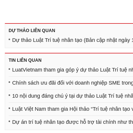
DỰ THẢO LIÊN QUAN
Dự thảo Luật Trí tuệ nhân tạo (Bản cập nhật ngày 
TIN LIÊN QUAN
LuatVietnam tham gia góp ý dự thảo Luật Trí tuệ n
Chính sách ưu đãi đối với doanh nghiệp SME trong 
10 nội dung đáng chú ý tại dự thảo Luật Trí tuệ nh
Luật Việt Nam tham gia Hội thảo “Trí tuệ nhân tạo 
Dự án trí tuệ nhân tạo được hỗ trợ tài chính như 