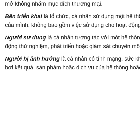
mở không nhằm mục đích thương mại.
Bên triển khai
là tổ chức, cá nhân sử dụng một hệ th
của mình, không bao gồm việc sử dụng cho hoạt động
Người sử dụng
là cá nhân tương tác với một hệ thốn
động thử nghiệm, phát triển hoặc giám sát chuyên mô
Người bị ảnh hưởng
là cá nhân có tính mạng, sức k
bởi kết quả, sản phẩm hoặc dịch vụ của hệ thống hoặc