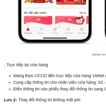
Viettel h
- Trực tiếp tại cửa hàng
Mang theo CCCD đến trực tiếp cửa hàng Viettel 
Cung cấp thông tin cho nhân viên cửa hàng: 03 
Điền thông tin vào phiếu thay đổi thông tin sa
Lưu ý:
Thay đổi thông tin không mất phí.