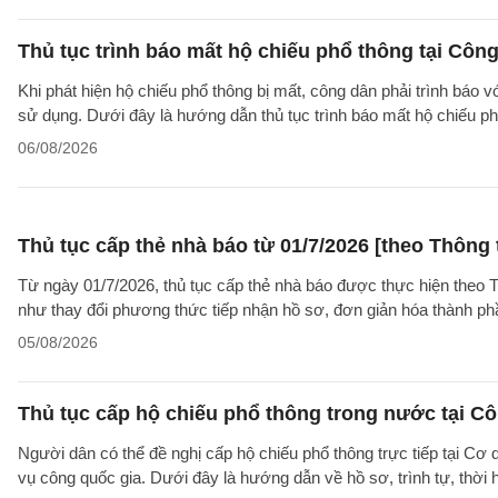
Thủ tục trình báo mất hộ chiếu phổ thông tại Công
Khi phát hiện hộ chiếu phổ thông bị mất, công dân phải trình báo 
sử dụng. Dưới đây là hướng dẫn thủ tục trình báo mất hộ chiếu
06/08/2026
Thủ tục cấp thẻ nhà báo từ 01/7/2026 [theo Thôn
Từ ngày 01/7/2026, thủ tục cấp thẻ nhà báo được thực hiện theo
như thay đổi phương thức tiếp nhận hồ sơ, đơn giản hóa thành p
05/08/2026
Thủ tục cấp hộ chiếu phổ thông trong nước tại Cô
Người dân có thể đề nghị cấp hộ chiếu phổ thông trực tiếp tại Cơ
vụ công quốc gia. Dưới đây là hướng dẫn về hồ sơ, trình tự, thờ