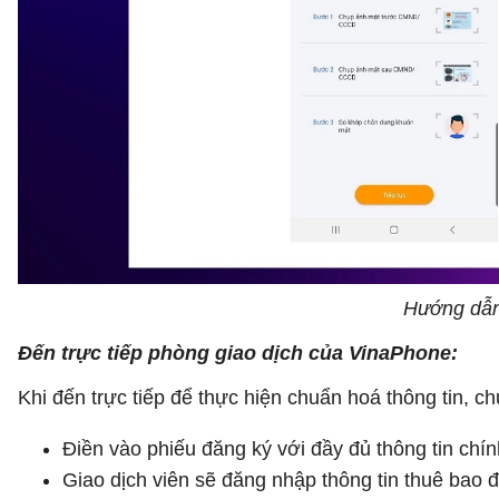
Hướng dẫn 
Đến trực tiếp phòng giao dịch của VinaPhone:
Khi đến trực tiếp để thực hiện chuẩn hoá thông tin,
Điền vào phiếu đăng ký với đầy đủ thông tin ch
Giao dịch viên sẽ đăng nhập thông tin thuê bao 