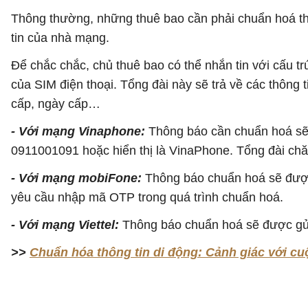
Thông thường, những thuê bao cần phải chuẩn hoá th
tin của nhà mạng.
Để chắc chắc, chủ thuê bao có thể nhắn tin với cấu t
của SIM điện thoại. Tổng đài này sẽ trả về các thông
cấp, ngày cấp…
- Với mạng Vinaphone:
Thông báo cần chuẩn hoá sẽ 
0911001091 hoặc hiển thị là VinaPhone. Tổng đài c
- Với mạng mobiFone:
Thông báo chuẩn hoá sẽ được
yêu cầu nhập mã OTP trong quá trình chuẩn hoá.
- Với mạng Viettel:
Thông báo chuẩn hoá sẽ được gửi
>>
Chuẩn hóa thông tin di động: Cảnh giác với cuộ