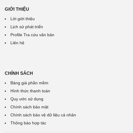
GIỚI THIỆU
Lời giới thiệu
Lịch sử phát triển
Profile Tra cứu văn bản
Liên hệ
CHÍNH SÁCH
Bảng giá phần mềm
Hình thức thanh toán
Quy ước sử dụng
Chính sách bảo mật
Chính sách bảo vệ dữ liệu cá nhân
Thông báo hợp tác