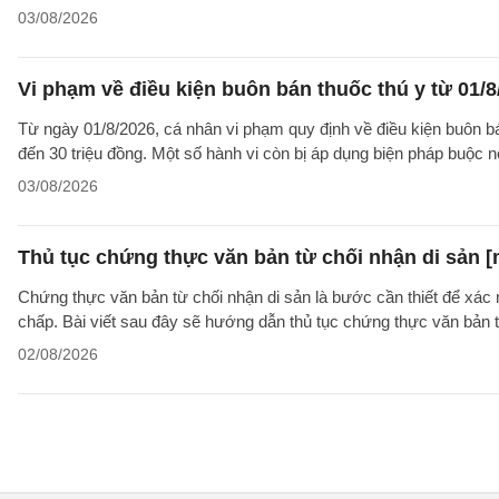
03/08/2026
Vi phạm về điều kiện buôn bán thuốc thú y từ 01/8
Từ ngày 01/8/2026, cá nhân vi phạm quy định về điều kiện buôn bán 
đến 30 triệu đồng. Một số hành vi còn bị áp dụng biện pháp buộc nộ
03/08/2026
Thủ tục chứng thực văn bản từ chối nhận di sản [
Chứng thực văn bản từ chối nhận di sản là bước cần thiết để xác 
chấp. Bài viết sau đây sẽ hướng dẫn thủ tục chứng thực văn bản 
02/08/2026