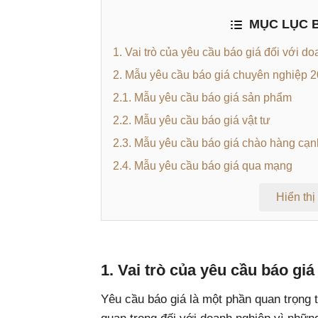
MỤC LỤC B
1. Vai trò của yêu cầu báo giá đối với d
2. Mẫu yêu cầu báo giá chuyên nghiệp 
2.1. Mẫu yêu cầu báo giá sản phẩm
2.2. Mẫu yêu cầu báo giá vật tư
2.3. Mẫu yêu cầu báo giá chào hàng cạn
2.4. Mẫu yêu cầu báo giá qua mạng
Hiển thị
1. Vai trò của yêu cầu báo gi
Yêu cầu báo giá là một phần quan trọng t