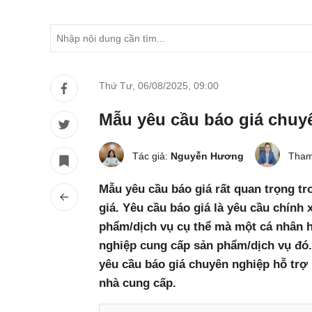
Thứ Tư, 06/08/2025
,
09:00
Mẫu yêu cầu báo giá chuy
Tác giả:
Nguyễn Hương
Tham
Mẫu yêu cầu báo giá rất quan trọng t
giá. Yêu cầu báo giá là yêu cầu chính 
phẩm/dịch vụ cụ thể mà một cá nhân 
nghiệp cung cấp sản phẩm/dịch vụ đó
yêu cầu báo giá chuyên nghiệp hỗ trợ 
nhà cung cấp.