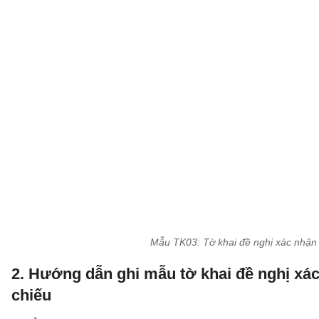
Mẫu TK03: Tờ khai đề nghị xác nhận 
2. Hướng dẫn ghi mẫu tờ khai đề nghị xá
chiếu