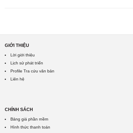
GIỚI THIỆU
Lời giới thiệu
Lịch sử phát triển
Profile Tra cứu văn bản
Liên hệ
CHÍNH SÁCH
Bảng giá phần mềm
Hình thức thanh toán