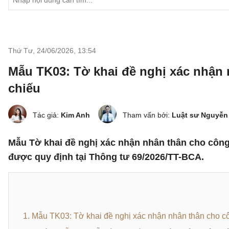
Thứ Tư, 24/06/2026
,
13:54
Mẫu TK03: Tờ khai đề nghị xác nhận
chiếu
Tác giả:
Kim Anh
Tham vấn bởi:
Luật sư Nguyễn
Mẫu Tờ khai đề nghị xác nhận nhân thân cho công
được quy định tại Thông tư 69/2026/TT-BCA.
1. Mẫu TK03: Tờ khai đề nghị xác nhận nhân thân cho c