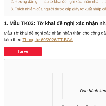
2. Hướng dẫn ghi mẫu tờ khai đề nghị xác nhận nhân th
3. Trách nhiệm của người được cấp giấy tờ xuất nhập 
1. Mẫu TK03: Tờ khai đề nghị xác nhận n
Mẫu Tờ khai đề nghị xác nhận nhân thân cho công dâ
kèm theo
Thông tư 69/2026/TT-BCA
.
Tải về
Ban hành kèm