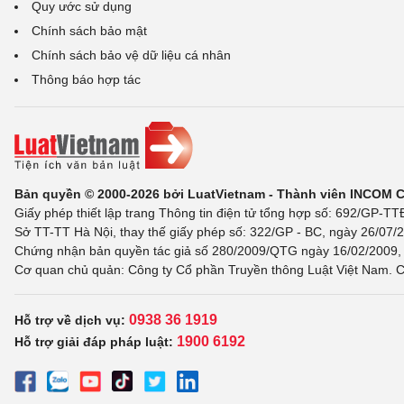
Quy ước sử dụng
Chính sách bảo mật
Chính sách bảo vệ dữ liệu cá nhân
Thông báo hợp tác
Bản quyền © 2000-2026 bởi LuatVietnam - Thành viên INCOM 
Giấy phép thiết lập trang Thông tin điện tử tổng hợp số: 692/GP-T
Sở TT-TT Hà Nội, thay thế giấy phép số: 322/GP - BC, ngày 26/07/2
Chứng nhận bản quyền tác giả số 280/2009/QTG ngày 16/02/2009, c
Cơ quan chủ quản: Công ty Cổ phần Truyền thông Luật Việt Nam. C
0938 36 1919
Hỗ trợ về dịch vụ:
1900 6192
Hỗ trợ giải đáp pháp luật: