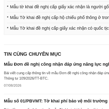
Mẫu tờ khai đề nghị cấp giấy xác nhận là người g
Mẫu Tờ khai đề nghị cấp hộ chiếu phổ thông ở tr
Mẫu Tờ khai đề nghị cấp giấy xác nhận có quốc tị
TIN CÙNG CHUYÊN MỤC
Mẫu Đơn đề nghị công nhận đáp ứng năng lực ng
Bài viết cung cấp thông tin về mẫu Đơn đề nghị công nhận đáp ứn
Thông tư 109/2026/TT-BTC.
07/08/2026
Mẫu số 01/PBVMT: Tờ khai phí bảo vệ môi trường