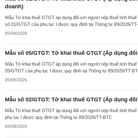
doanh)
Mẫu Tờ khai thuế GTGT áp dụng đối với người nộp thuế tính thuế
số 01/GTGT của phụ lục I được quy định tại Thông tư 89/2026/TT
05/08/2026
Mẫu số 05/GTGT: Tờ khai thuế GTGT (Áp dụng đối 
Mẫu Tờ khai thuế GTGT áp dụng đối với người nộp thuế tính thuế
05/GTGT của phụ lục I được quy định tại Thông tư 89/2026/TT-B
05/08/2026
Mẫu số 02/GTGT: Tờ khai thuế GTGT (Áp dụng đối 
Mẫu Tờ khai thuế GTGT áp dụng đối với người nộp thuế tính thuế
phụ lục I được quy định tại Thông tư 89/2026/TT-BTC
05/08/2026