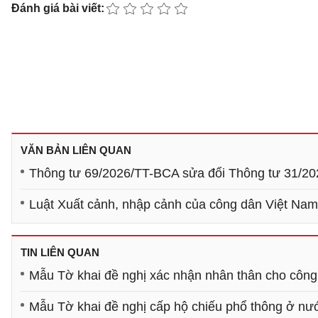
Đánh giá bài viết:
VĂN BẢN LIÊN QUAN
Thông tư 69/2026/TT-BCA sửa đổi Thông tư 31/20
Luật Xuất cảnh, nhập cảnh của công dân Việt Na
TIN LIÊN QUAN
Mẫu Tờ khai đề nghị xác nhận nhân thân cho công
Mẫu Tờ khai đề nghị cấp hộ chiếu phổ thông ở nư