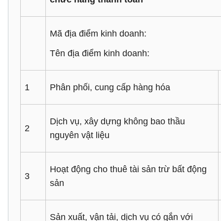
Mã địa điểm kinh doanh:
Tên địa điểm kinh doanh:
1
Phân phối, cung cấp hàng hóa
Dịch vụ, xây dựng không bao thầu
2
nguyên vật liệu
Hoạt động cho thuê tài sản trừ bất động
3
sản
Sản xuất, vận tải, dịch vụ có gắn với