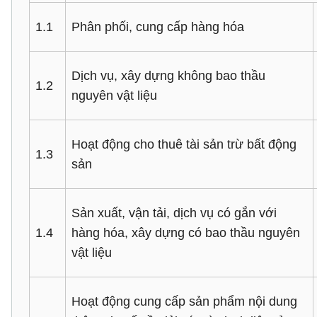
1.1
Phân phối, cung cấp hàng hóa
Dịch vụ, xây dựng không bao thầu
1.2
nguyên vật liệu
Hoạt động cho thuê tài sản trừ bất động
1.3
sản
Sản xuất, vận tải, dịch vụ có gắn với
1.4
hàng hóa, xây dựng có bao thầu nguyên
vật liệu
Hoạt động cung cấp sản phẩm nội dung