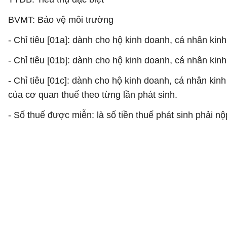
BVMT: Bảo vệ môi trường
- Chỉ tiêu [01a]: dành cho hộ kinh doanh, cá nhân kin
- Chỉ tiêu [01b]: dành cho hộ kinh doanh, cá nhân ki
- Chỉ tiêu [01c]: dành cho hộ kinh doanh, cá nhân ki
của cơ quan thuế theo từng lần phát sinh.
- Số thuế được miễn: là số tiền thuế phát sinh phải 