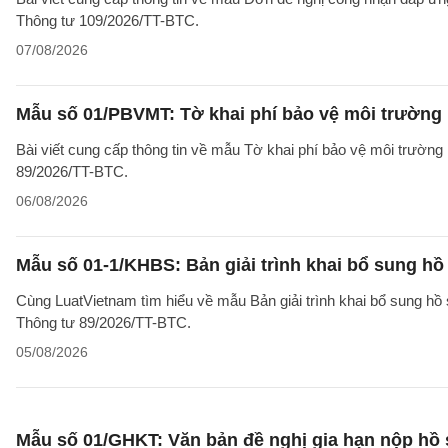
Thông tư 109/2026/TT-BTC.
07/08/2026
Mẫu số 01/PBVMT: Tờ khai phí bảo vệ môi trường
Bài viết cung cấp thông tin về mẫu Tờ khai phí bảo vệ môi trườn
89/2026/TT-BTC.
06/08/2026
Mẫu số 01-1/KHBS: Bản giải trình khai bổ sung hồ
Cùng LuatVietnam tìm hiểu về mẫu Bản giải trình khai bổ sung hồ 
Thông tư 89/2026/TT-BTC.
05/08/2026
Mẫu số 01/GHKT: Văn bản đề nghị gia hạn nộp hồ 