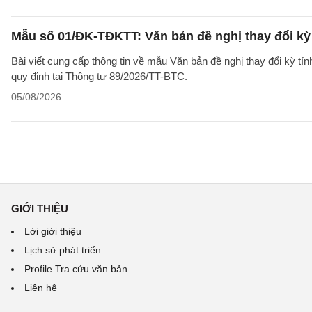
Mẫu số 01/ĐK-TĐKTT: Văn bản đề nghị thay đổi kỳ 
Bài viết cung cấp thông tin về mẫu Văn bản đề nghị thay đổi kỳ t
quy định tại Thông tư 89/2026/TT-BTC.
05/08/2026
GIỚI THIỆU
Lời giới thiệu
Lịch sử phát triển
Profile Tra cứu văn bản
Liên hệ