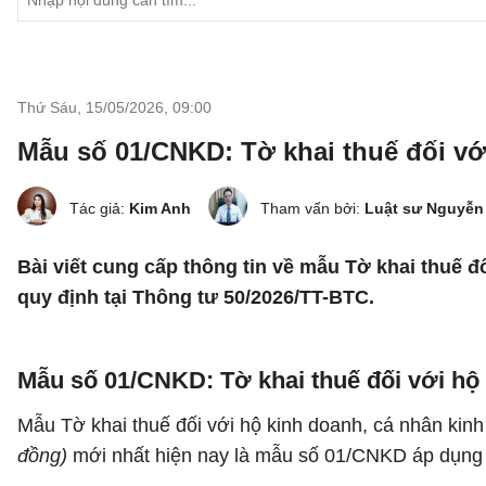
Thứ Sáu, 15/05/2026
,
09:00
Mẫu số 01/CNKD: Tờ khai thuế đối vớ
Tác giả:
Kim Anh
Tham vấn bởi:
Luật sư Nguyễn
Bài viết cung cấp thông tin về mẫu Tờ khai thuế 
quy định tại Thông tư 50/2026/TT-BTC.
Mẫu số 01/CNKD: Tờ khai thuế đối với hộ
Mẫu Tờ khai thuế đối với hộ kinh doanh, cá nhân kin
đồng)
mới nhất hiện nay là mẫu số 01/CNKD áp dụng