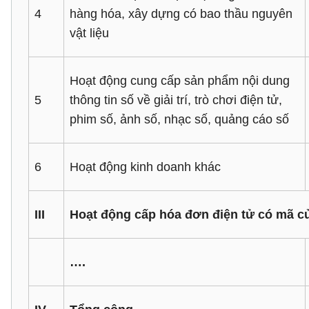
4
hàng hóa, xây dựng có bao thầu nguyên
vật liệu
Hoạt động cung cấp sản phẩm nội dung
5
thông tin số về giải trí, trò chơi điện tử,
phim số, ảnh số, nhạc số, quảng cáo số
6
Hoạt động kinh doanh khác
III
Hoạt động cấp hóa đơn điện tử có mã củ
….