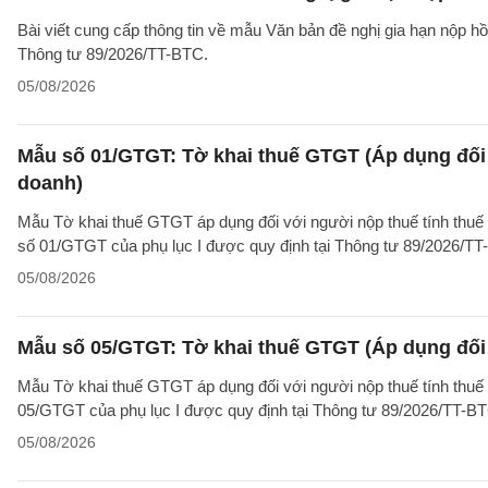
Bài viết cung cấp thông tin về mẫu Văn bản đề nghị gia hạn nộp h
Thông tư 89/2026/TT-BTC.
05/08/2026
Mẫu số 01/GTGT: Tờ khai thuế GTGT (Áp dụng đối 
doanh)
Mẫu Tờ khai thuế GTGT áp dụng đối với người nộp thuế tính thuế
số 01/GTGT của phụ lục I được quy định tại Thông tư 89/2026/TT
05/08/2026
Mẫu số 05/GTGT: Tờ khai thuế GTGT (Áp dụng đối 
Mẫu Tờ khai thuế GTGT áp dụng đối với người nộp thuế tính thuế
05/GTGT của phụ lục I được quy định tại Thông tư 89/2026/TT-B
05/08/2026