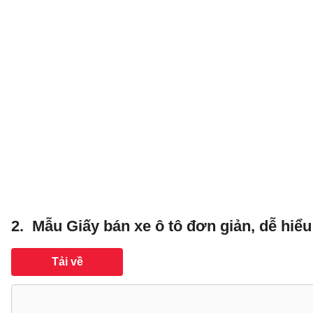
2. Mẫu Giấy bán xe ô tô đơn giản, dễ hiểu
Tải về