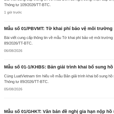
Thông tư 109/2026/TT-BTC.
1 giờ trước
Mẫu số 01/PBVMT: Tờ khai phí bảo vệ môi trường
Bài viết cung cấp thông tin về mẫu Tờ khai phí bảo vệ môi trườn
89/2026/TT-BTC.
06/08/2026
Mẫu số 01-1/KHBS: Bản giải trình khai bổ sung hồ
Cùng LuatVietnam tìm hiểu về mẫu Bản giải trình khai bổ sung hồ 
Thông tư 89/2026/TT-BTC.
05/08/2026
Mẫu số 01/GHKT: Văn bản đề nghị gia hạn nộp hồ 