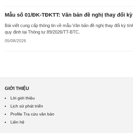
Mẫu số 01/ĐK-TĐKTT: Văn bản đề nghị thay đổi kỳ 
Bài viết cung cấp thông tin về mẫu Văn bản đề nghị thay đổi kỳ t
quy định tại Thông tư 89/2026/TT-BTC.
05/08/2026
GIỚI THIỆU
Lời giới thiệu
Lịch sử phát triển
Profile Tra cứu văn bản
Liên hệ