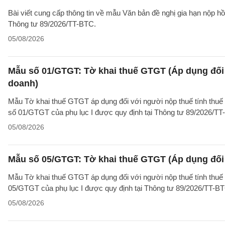
Bài viết cung cấp thông tin về mẫu Văn bản đề nghị gia hạn nộp h
Thông tư 89/2026/TT-BTC.
05/08/2026
Mẫu số 01/GTGT: Tờ khai thuế GTGT (Áp dụng đối 
doanh)
Mẫu Tờ khai thuế GTGT áp dụng đối với người nộp thuế tính thuế
số 01/GTGT của phụ lục I được quy định tại Thông tư 89/2026/TT
05/08/2026
Mẫu số 05/GTGT: Tờ khai thuế GTGT (Áp dụng đối 
Mẫu Tờ khai thuế GTGT áp dụng đối với người nộp thuế tính thuế
05/GTGT của phụ lục I được quy định tại Thông tư 89/2026/TT-B
05/08/2026