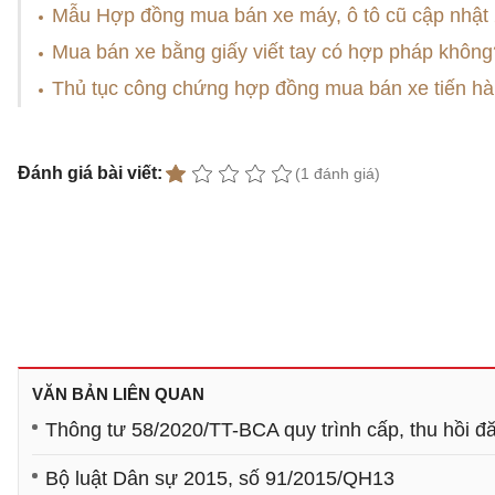
Mẫu Hợp đồng mua bán xe máy, ô tô cũ cập nhật
Mua bán xe bằng giấy viết tay có hợp pháp không
Thủ tục công chứng hợp đồng mua bán xe tiến hà
Đánh giá bài viết:
(1 đánh giá)
VĂN BẢN LIÊN QUAN
Thông tư 58/2020/TT-BCA quy trình cấp, thu hồi đă
Bộ luật Dân sự 2015, số 91/2015/QH13