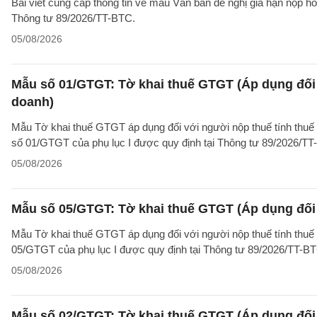
Bài viết cung cấp thông tin về mẫu Văn bản đề nghị gia hạn nộp h
Thông tư 89/2026/TT-BTC.
05/08/2026
Mẫu số 01/GTGT: Tờ khai thuế GTGT (Áp dụng đối 
doanh)
Mẫu Tờ khai thuế GTGT áp dụng đối với người nộp thuế tính thuế
số 01/GTGT của phụ lục I được quy định tại Thông tư 89/2026/TT
05/08/2026
Mẫu số 05/GTGT: Tờ khai thuế GTGT (Áp dụng đối 
Mẫu Tờ khai thuế GTGT áp dụng đối với người nộp thuế tính thuế
05/GTGT của phụ lục I được quy định tại Thông tư 89/2026/TT-B
05/08/2026
Mẫu số 02/GTGT: Tờ khai thuế GTGT (Áp dụng đối 