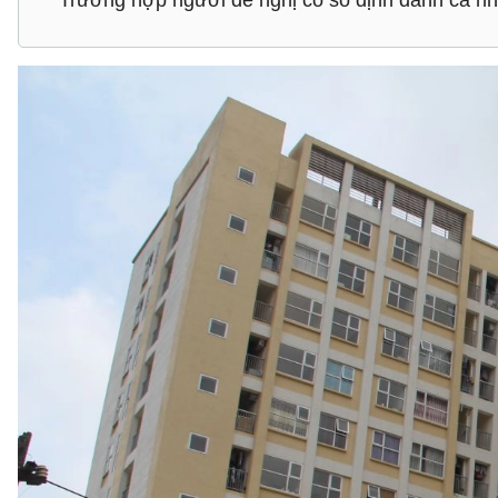
Trường hợp người đề nghị có số định danh cá nhâ