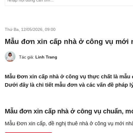
Thứ Ba, 12/05/2026
,
09:00
Mẫu đơn xin cấp nhà ở công vụ mới 
Tác giả:
Linh Trang
Mẫu Đơn xin cấp nhà ở công vụ thực chất là mẫu 
Dưới đây là chi tiết mẫu đơn và các vấn đề pháp lý
Mẫu đơn xin cấp nhà ở công vụ chuẩn, mớ
Mẫu Đơn xin cấp, đề nghị thuê nhà ở công vụ mới nhấ