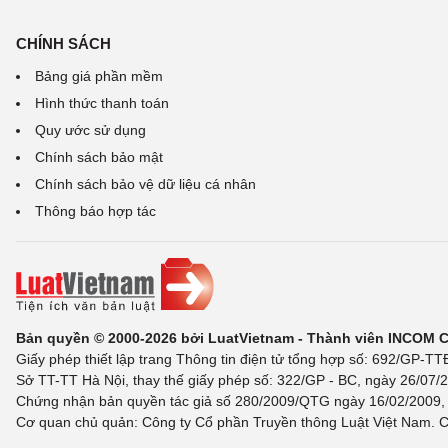
CHÍNH SÁCH
Bảng giá phần mềm
Hình thức thanh toán
Quy ước sử dụng
Chính sách bảo mật
Chính sách bảo vệ dữ liệu cá nhân
Thông báo hợp tác
Bản quyền © 2000-2026 bởi LuatVietnam - Thành viên INCOM 
Giấy phép thiết lập trang Thông tin điện tử tổng hợp số: 692/GP-T
Sở TT-TT Hà Nội, thay thế giấy phép số: 322/GP - BC, ngày 26/07/2
Chứng nhận bản quyền tác giả số 280/2009/QTG ngày 16/02/2009, c
Cơ quan chủ quản: Công ty Cổ phần Truyền thông Luật Việt Nam. C