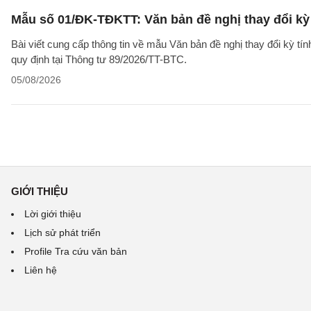
Mẫu số 01/ĐK-TĐKTT: Văn bản đề nghị thay đổi kỳ 
Bài viết cung cấp thông tin về mẫu Văn bản đề nghị thay đổi kỳ t
quy định tại Thông tư 89/2026/TT-BTC.
05/08/2026
GIỚI THIỆU
Lời giới thiệu
Lịch sử phát triển
Profile Tra cứu văn bản
Liên hệ