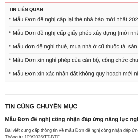
TIN LIÊN QUAN
Mẫu Đơn đề nghị cấp lại thẻ nhà báo mới nhất 20
Mẫu Đơn đề nghị cấp giấy phép xây dựng [mới nhấ
Mẫu đơn đề nghị thuê, mua nhà ở cũ thuộc tài sản
Mẫu Đơn xin nghỉ phép của cán bộ, công chức chu
Mẫu Đơn xin xác nhận đất không quy hoạch mới n
TIN CÙNG CHUYÊN MỤC
Mẫu Đơn đề nghị công nhận đáp ứng năng lực ng
Bài viết cung cấp thông tin về mẫu Đơn đề nghị công nhận đáp ứn
Thông tư 109/2026/TT-BTC.