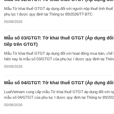
Mẫu Tờ khai thuế GTGT áp dụng đối với người nộp thuế tính thuế
phụ lục I được quy định tại Thông tư 89/2026/TT-BTC
05/08/2026
Mẫu số 03/GTGT: Tờ khai thuế GTGT (Áp dụng đối 
tiếp trên GTGT)
Mẫu Tờ khai thuế GTGT áp dụng đối với hoạt động mua bán, chế tác
hiện nay là mẫu số 03/GTGT của phụ lục I được quy định tại Thô
05/08/2026
Mẫu số 04/GTGT: Tờ khai thuế GTGT (Áp dụng đối 
LuatVietnam cung cấp mẫu Tờ khai thuế GTGT áp dụng đối với ngườ
mẫu số 04/GTGT của phụ lục I được quy định tại Thông tư 89/20
05/08/2026