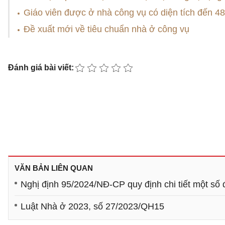
Giáo viên được ở nhà công vụ có diện tích đến 4
Đề xuất mới về tiêu chuẩn nhà ở công vụ
Đánh giá bài viết:
VĂN BẢN LIÊN QUAN
Nghị định 95/2024/NĐ-CP quy định chi tiết một số
Luật Nhà ở 2023, số 27/2023/QH15