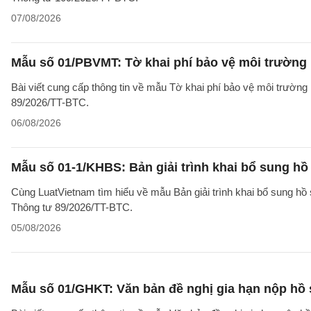
07/08/2026
Mẫu số 01/PBVMT: Tờ khai phí bảo vệ môi trường
Bài viết cung cấp thông tin về mẫu Tờ khai phí bảo vệ môi trườn
89/2026/TT-BTC.
06/08/2026
Mẫu số 01-1/KHBS: Bản giải trình khai bổ sung hồ
Cùng LuatVietnam tìm hiểu về mẫu Bản giải trình khai bổ sung hồ 
Thông tư 89/2026/TT-BTC.
05/08/2026
Mẫu số 01/GHKT: Văn bản đề nghị gia hạn nộp hồ 