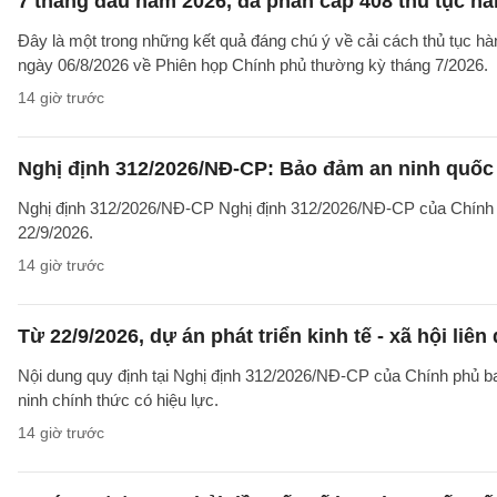
7 tháng đầu năm 2026, đã phân cấp 408 thủ tục h
Đây là một trong những kết quả đáng chú ý về cải cách thủ tục 
ngày 06/8/2026 về Phiên họp Chính phủ thường kỳ tháng 7/2026.
14 giờ trước
Nghị định 312/2026/NĐ-CP: Bảo đảm an ninh quốc g
Nghị định 312/2026/NĐ-CP Nghị định 312/2026/NĐ-CP của Chính phủ v
22/9/2026.
14 giờ trước
Từ 22/9/2026, dự án phát triển kinh tế - xã hội li
Nội dung quy định tại Nghị định 312/2026/NĐ-CP của Chính phủ ban 
ninh chính thức có hiệu lực.
14 giờ trước