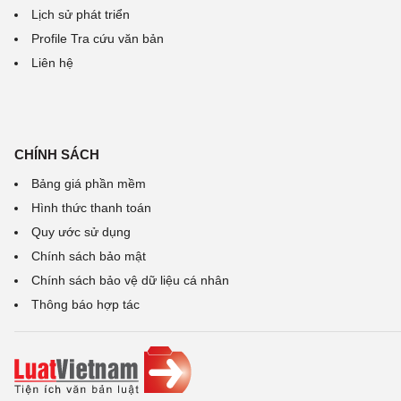
Lịch sử phát triển
Profile Tra cứu văn bản
Liên hệ
CHÍNH SÁCH
Bảng giá phần mềm
Hình thức thanh toán
Quy ước sử dụng
Chính sách bảo mật
Chính sách bảo vệ dữ liệu cá nhân
Thông báo hợp tác