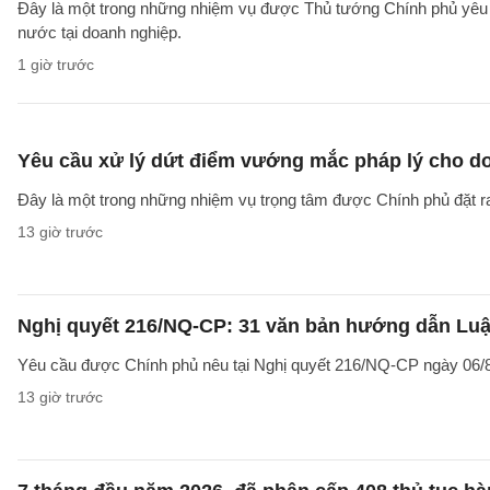
Đây là một trong những nhiệm vụ được Thủ tướng Chính phủ yêu c
nước tại doanh nghiệp.
1 giờ trước
Yêu cầu xử lý dứt điểm vướng mắc pháp lý cho doa
Đây là một trong những nhiệm vụ trọng tâm được Chính phủ đặt r
13 giờ trước
Nghị quyết 216/NQ-CP: 31 văn bản hướng dẫn Luật
Yêu cầu được Chính phủ nêu tại Nghị quyết 216/NQ-CP ngày 06/8
13 giờ trước