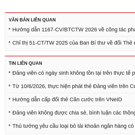
VĂN BẢN LIÊN QUAN
Hướng dẫn 1167-CV/BTCTW 2026 về công tác phát
Chỉ thị 51-CT/TW 2025 của Ban Bí thư về đổi Thẻ 
TIN LIÊN QUAN
Đảng viên có ngày sinh không tồn tại trên thực tế
Từ 10/6/2026, thực hiện phát thẻ Đảng viên trên C
Hướng dẫn cấp đổi thẻ Căn cước trên VNeID
Đảng viên không được chia sẻ, bình luận các thôn
Thủ tướng yêu cầu loại bỏ tài khoản ngân hàng có t