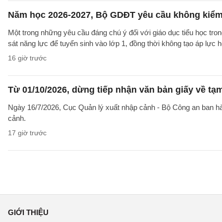
Năm học 2026-2027, Bộ GDĐT yêu cầu không kiểm t
Một trong những yêu cầu đáng chú ý đối với giáo dục tiểu học t
sát năng lực để tuyển sinh vào lớp 1, đồng thời không tạo áp lực 
16 giờ trước
Từ 01/10/2026, dừng tiếp nhận văn bản giấy về t
Ngày 16/7/2026, Cục Quản lý xuất nhập cảnh - Bộ Công an ban 
cảnh.
17 giờ trước
GIỚI THIỆU