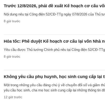
Trước 12/8/2026, phải đề xuất Kế hoạch cơ cấu v
Nội dung nêu tại Công điện 52/CĐ-TTg ngày 07/8/2026 của Thủ tướ
8 giờ trước
Hỏa tốc: Phê duyệt Kế hoạch cơ cấu lại vốn Nhà n
Yêu cầu được Thủ tướng Chính phủ nêu tại Công điện 52/CĐ-TTg ng
8 giờ trước
Không yêu cầu phụ huynh, học sinh cung cấp lại t
Một trong những yêu cầu đáng chú ý về chuyển đổi số và giảm t
yêu cầu học sinh, cha mẹ học sinh cung cấp lại những thông tin đã
12 giờ trước