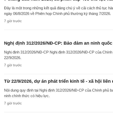
Đây là một trong những kết quả đáng chú ý về cải cách thủ tục 
ngày 06/8/2026 về Phiên họp Chính phủ thường kỳ tháng 7/2026.
7 giờ trước
Nghị định 312/2026/NĐ-CP: Bảo đảm an ninh quốc g
Nghị định 312/2026/NĐ-CP Nghị định 312/2026/NĐ-CP của Chính phủ v
22/9/2026.
7 giờ trước
Từ 22/9/2026, dự án phát triển kinh tế - xã hội li
Nội dung quy định tại Nghị định 312/2026/NĐ-CP của Chính phủ ban 
ninh chính thức có hiệu lực.
7 giờ trước