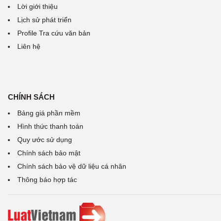
Lời giới thiệu
Lịch sử phát triển
Profile Tra cứu văn bản
Liên hệ
CHÍNH SÁCH
Bảng giá phần mềm
Hình thức thanh toán
Quy ước sử dụng
Chính sách bảo mật
Chính sách bảo vệ dữ liệu cá nhân
Thông báo hợp tác