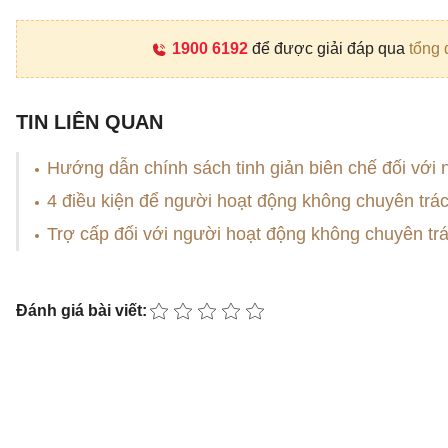
1900 6192
để được giải đáp qua
tổng 
TIN LIÊN QUAN
Hướng dẫn chính sách tinh giản biên chế đối với
4 điều kiện để người hoạt động không chuyên trá
Trợ cấp đối với người hoạt động không chuyên trá
Đánh giá bài viết: