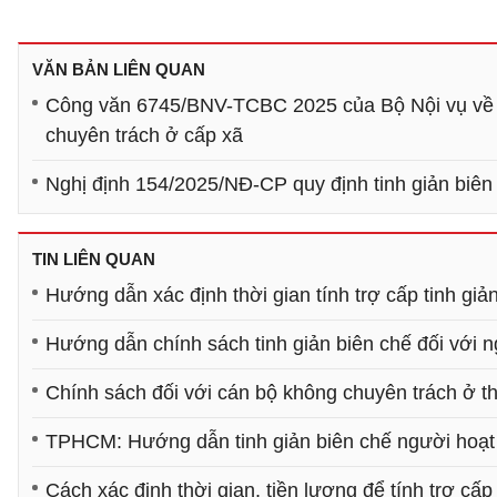
VĂN BẢN LIÊN QUAN
Công văn 6745/BNV-TCBC 2025 của Bộ Nội vụ về việ
chuyên trách ở cấp xã
Nghị định 154/2025/NĐ-CP quy định tinh giản biên
TIN LIÊN QUAN
Hướng dẫn xác định thời gian tính trợ cấp tinh gi
Hướng dẫn chính sách tinh giản biên chế đối với 
Chính sách đối với cán bộ không chuyên trách ở th
TPHCM: Hướng dẫn tinh giản biên chế người hoạt 
Cách xác định thời gian, tiền lương để tính trợ cấp