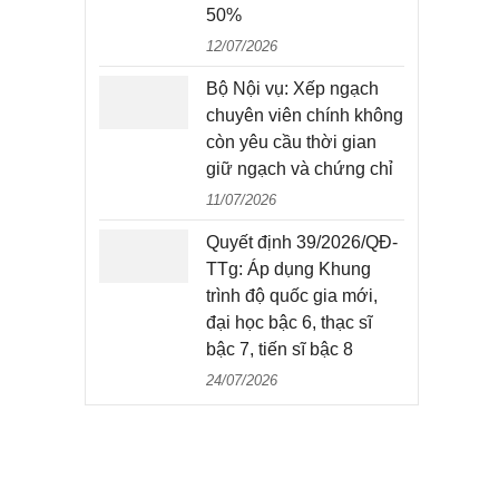
50%
12/07/2026
Bộ Nội vụ: Xếp ngạch
chuyên viên chính không
còn yêu cầu thời gian
giữ ngạch và chứng chỉ
11/07/2026
Quyết định 39/2026/QĐ-
TTg: Áp dụng Khung
trình độ quốc gia mới,
đại học bậc 6, thạc sĩ
bậc 7, tiến sĩ bậc 8
24/07/2026