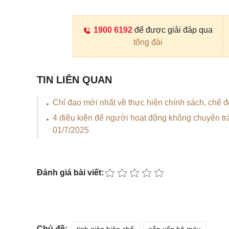
1900 6192
để được giải đáp qua
tổng đài
TIN LIÊN QUAN
Chỉ đạo mới nhất về thực hiện chính sách, chế
4 điều kiện để người hoạt động không chuyên t
01/7/2025
Đánh giá bài viết:
Chủ đề: