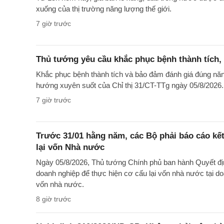
xuống của thị trường năng lượng thế giới.
7 giờ trước
Thủ tướng yêu cầu khắc phục bệnh thành tích, 
Khắc phục bệnh thành tích và bảo đảm đánh giá đúng năn
hướng xuyên suốt của Chỉ thị 31/CT-TTg ngày 05/8/2026.
7 giờ trước
Trước 31/01 hằng năm, các Bộ phải báo cáo kế
lại vốn Nhà nước
Ngày 05/8/2026, Thủ tướng Chính phủ ban hành Quyết đị
doanh nghiệp để thực hiện cơ cấu lại vốn nhà nước tại 
vốn nhà nước.
8 giờ trước