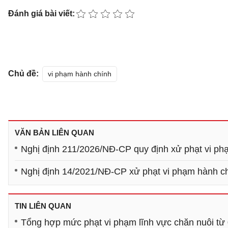
Đánh giá bài viết:
Chủ đề:
vi phạm hành chính
VĂN BẢN LIÊN QUAN
Nghị định 211/2026/NĐ-CP quy định xử phạt vi ph
Nghị định 14/2021/NĐ-CP xử phạt vi phạm hành ch
TIN LIÊN QUAN
Tổng hợp mức phạt vi phạm lĩnh vực chăn nuôi từ