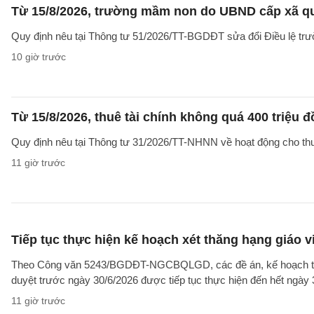
Từ 15/8/2026, trường mầm non do UBND cấp xã qu
Quy định nêu tại Thông tư 51/2026/TT-BGDĐT sửa đổi Điều lệ tr
10 giờ trước
Từ 15/8/2026, thuê tài chính không quá 400 triệu
Quy định nêu tại Thông tư 31/2026/TT-NHNN về hoạt động cho thuê 
11 giờ trước
Tiếp tục thực hiện kế hoạch xét thăng hạng giáo 
Theo Công văn 5243/BGDĐT-NGCBQLGD, các đề án, kế hoạch tuyể
duyệt trước ngày 30/6/2026 được tiếp tục thực hiện đến hết ngày
11 giờ trước