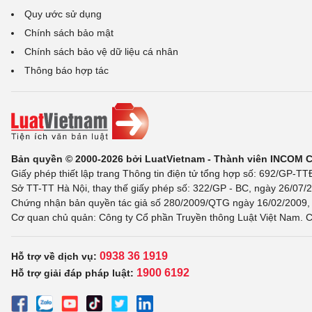
Quy ước sử dụng
Chính sách bảo mật
Chính sách bảo vệ dữ liệu cá nhân
Thông báo hợp tác
Bản quyền © 2000-2026 bởi LuatVietnam - Thành viên INCOM 
Giấy phép thiết lập trang Thông tin điện tử tổng hợp số: 692/GP-T
Sở TT-TT Hà Nội, thay thế giấy phép số: 322/GP - BC, ngày 26/07/2
Chứng nhận bản quyền tác giả số 280/2009/QTG ngày 16/02/2009, c
Cơ quan chủ quản: Công ty Cổ phần Truyền thông Luật Việt Nam. C
0938 36 1919
Hỗ trợ về dịch vụ:
1900 6192
Hỗ trợ giải đáp pháp luật: