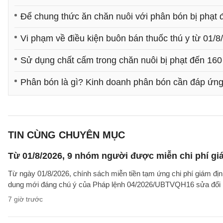
Để chung thức ăn chăn nuôi với phân bón bị phạt đ
Vi phạm về điều kiện buôn bán thuốc thú y từ 01/8
Sử dụng chất cấm trong chăn nuôi bị phạt đến 160 
Phân bón là gì? Kinh doanh phân bón cần đáp ứng
TIN CÙNG CHUYÊN MỤC
Từ 01/8/2026, 9 nhóm người được miễn chi phí giá
Từ ngày 01/8/2026, chính sách miễn tiền tạm ứng chi phí giám địn
dung mới đáng chú ý của Pháp lệnh 04/2026/UBTVQH16 sửa đổi 
7 giờ trước