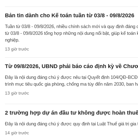
Bản tin dành cho Kế toán tuần từ 03/8 - 09/8/2026
Tuần từ 03/8 - 09/8/2026, nhiều chính sách mới và quy định đáng c
từ 03/8 - 09/8/2026 tổng hợp những nội dung nổi bật, giúp kế toán
nghiệp.
13 giờ trước
Từ 09/8/2026, UBND phải báo cáo định kỳ về Chươ
Đây là nội dung đáng chú ý được nêu tại Quyết định 104/QĐ-B
trình mục tiêu quốc gia phòng, chống ma túy đến năm 2030, ban h
13 giờ trước
2 trường hợp dự án đầu tư không được hoàn thu
Đây là nội dung đáng chú ý được quy định tại Luật Thuế giá trị gia 
14 giờ trước