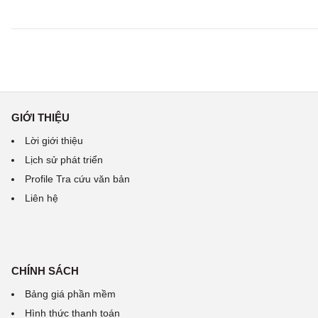
GIỚI THIỆU
Lời giới thiệu
Lịch sử phát triển
Profile Tra cứu văn bản
Liên hệ
CHÍNH SÁCH
Bảng giá phần mềm
Hình thức thanh toán