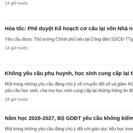
14 giờ trước
Hỏa tốc: Phê duyệt Kế hoạch cơ cấu lại vốn Nhà n
Yêu cầu được Thủ tướng Chính phủ nêu tại Công điện 52/CĐ-TTg ng
14 giờ trước
Không yêu cầu phụ huynh, học sinh cung cấp lại t
Một trong những yêu cầu đáng chú ý về chuyển đổi số và giảm t
yêu cầu học sinh, cha mẹ học sinh cung cấp lại những thông tin đã
18 giờ trước
Năm học 2026-2027, Bộ GDĐT yêu cầu không kiểm t
Một trong những yêu cầu đáng chú ý đối với giáo dục tiểu học t