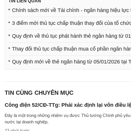
TIN LIÊN QUAN
Chính sách mới về Tài chính - ngân hàng hiệu lực
3 điểm mới thủ tục chấp thuận thay đổi của tổ chứ
Quy định về thủ tục phát hành thẻ ngân hàng từ 0
Thay đổi thủ tục chấp thuận mua cổ phần ngân hà
Quy định mới về thẻ ngân hàng từ 05/01/2026 tạ
TIN CÙNG CHUYÊN MỤC
Công điện 52/CĐ-TTg: Phải xác định lại vốn điều
Đây là một trong những nhiệm vụ được Thủ tướng Chính phủ yêu c
nước tại doanh nghiệp.
23 phút trước