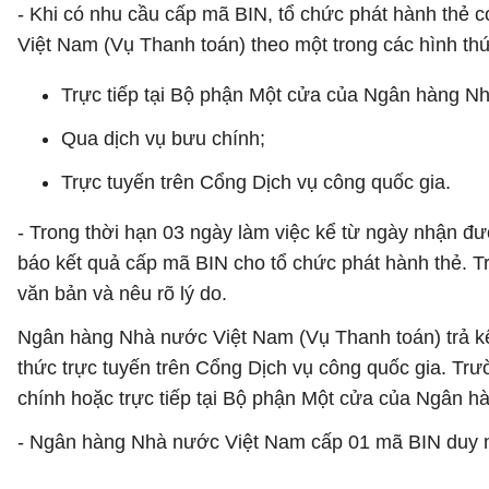
- Khi có nhu cầu cấp mã BIN, tổ chức phát hành thẻ
Việt Nam (Vụ Thanh toán) theo một trong các hình th
Trực tiếp tại Bộ phận Một cửa của Ngân hàng N
Qua dịch vụ bưu chính;
Trực tuyến trên Cổng Dịch vụ công quốc gia.
- Trong thời hạn 03 ngày làm việc kể từ ngày nhận 
báo kết quả cấp mã BIN cho tổ chức phát hành thẻ. 
văn bản và nêu rõ lý do.
Ngân hàng Nhà nước Việt Nam (Vụ Thanh toán) trả kế
thức trực tuyến trên Cổng Dịch vụ công quốc gia. Trư
chính hoặc trực tiếp tại Bộ phận Một cửa của Ngân 
- Ngân hàng Nhà nước Việt Nam cấp 01 mã BIN duy n