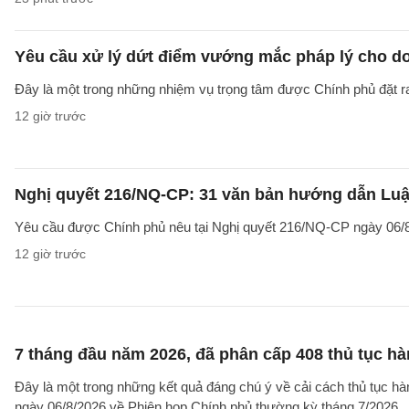
Yêu cầu xử lý dứt điểm vướng mắc pháp lý cho doa
Đây là một trong những nhiệm vụ trọng tâm được Chính phủ đặt r
12 giờ trước
Nghị quyết 216/NQ-CP: 31 văn bản hướng dẫn Luật
Yêu cầu được Chính phủ nêu tại Nghị quyết 216/NQ-CP ngày 06/8
12 giờ trước
7 tháng đầu năm 2026, đã phân cấp 408 thủ tục h
Đây là một trong những kết quả đáng chú ý về cải cách thủ tục 
ngày 06/8/2026 về Phiên họp Chính phủ thường kỳ tháng 7/2026.