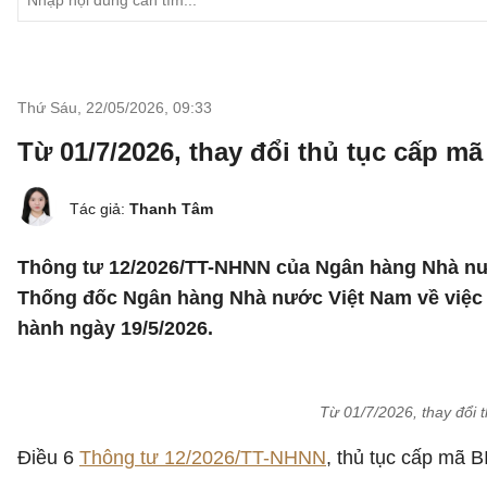
Thứ Sáu, 22/05/2026
,
09:33
Từ 01/7/2026, thay đổi thủ tục cấp m
Tác giả:
Thanh Tâm
Thông tư 12/2026/TT-NHNN của Ngân hàng Nhà nư
Thống đốc Ngân hàng Nhà nước Việt Nam về việc 
hành ngày 19/5/2026.
Từ 01/7/2026, thay đổi 
Điều 6
Thông tư 12/2026/TT-NHNN
, thủ tục cấp mã 