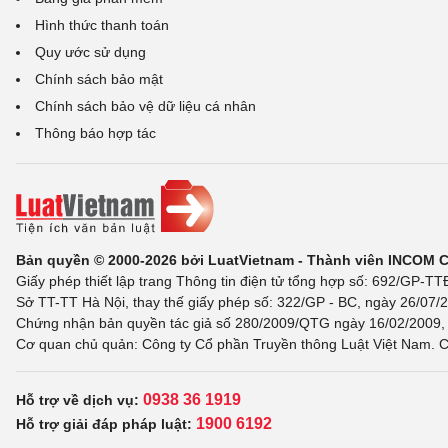
Hình thức thanh toán
Quy ước sử dụng
Chính sách bảo mật
Chính sách bảo vệ dữ liệu cá nhân
Thông báo hợp tác
Bản quyền © 2000-2026 bởi LuatVietnam - Thành viên INCOM 
Giấy phép thiết lập trang Thông tin điện tử tổng hợp số: 692/GP-T
Sở TT-TT Hà Nội, thay thế giấy phép số: 322/GP - BC, ngày 26/07/2
Chứng nhận bản quyền tác giả số 280/2009/QTG ngày 16/02/2009, c
Cơ quan chủ quản: Công ty Cổ phần Truyền thông Luật Việt Nam. C
0938 36 1919
Hỗ trợ về dịch vụ:
1900 6192
Hỗ trợ giải đáp pháp luật: