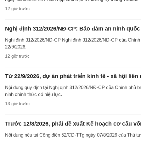
12 giờ trước
Nghị định 312/2026/NĐ-CP: Bảo đảm an ninh quốc g
Nghị định 312/2026/NĐ-CP Nghị định 312/2026/NĐ-CP của Chính phủ v
22/9/2026.
12 giờ trước
Từ 22/9/2026, dự án phát triển kinh tế - xã hội li
Nội dung quy định tại Nghị định 312/2026/NĐ-CP của Chính phủ ban 
ninh chính thức có hiệu lực.
13 giờ trước
Trước 12/8/2026, phải đề xuất Kế hoạch cơ cấu v
Nội dung nêu tại Công điện 52/CĐ-TTg ngày 07/8/2026 của Thủ tướ