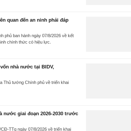
liên quan đến an ninh phải đáp
nh phủ ban hành ngày 07/8/2026 về kết
 ninh chính thức có hiệu lực.
 vốn nhà nước tại BIDV,
a Thủ tướng Chính phủ về triển khai
à nước giai đoạn 2026-2030 trước
CĐ-TTg ngày 07/8/2026 về triển khai