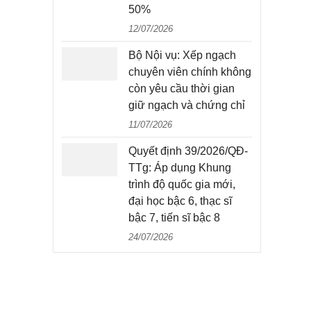
50%
12/07/2026
Bộ Nội vụ: Xếp ngạch
chuyên viên chính không
còn yêu cầu thời gian
giữ ngạch và chứng chỉ
11/07/2026
Quyết định 39/2026/QĐ-
TTg: Áp dụng Khung
trình độ quốc gia mới,
đại học bậc 6, thạc sĩ
bậc 7, tiến sĩ bậc 8
24/07/2026