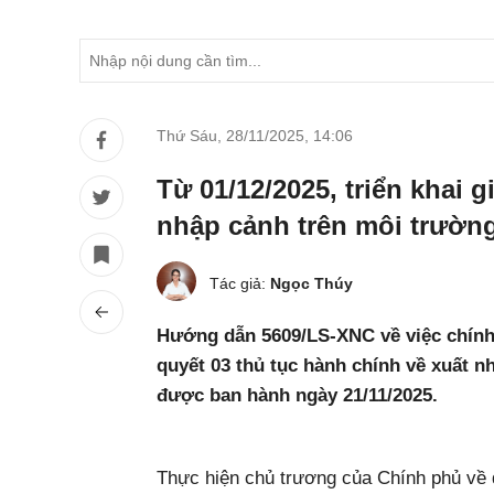
Thứ Sáu, 28/11/2025
,
14:06
Từ 01/12/2025, triển khai g
nhập cảnh trên môi trường
Tác giả:
Ngọc Thúy
Hướng dẫn 5609/LS-XNC về việc chính t
quyết 03 thủ tục hành chính về xuất n
được ban hành ngày 21/11/2025.
Thực hiện chủ trương của Chính phủ về 