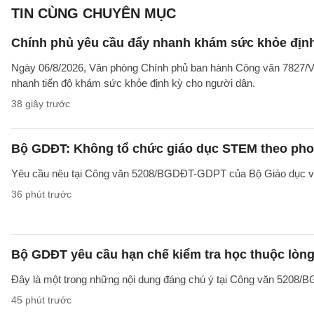
TIN CÙNG CHUYÊN MỤC
Chính phủ yêu cầu đẩy nhanh khám sức khỏe định
Ngày 06/8/2026, Văn phòng Chính phủ ban hành Công văn 7827/V
nhanh tiến độ khám sức khỏe định kỳ cho người dân.
38 giây trước
Bộ GDĐT: Không tổ chức giáo dục STEM theo phong
Yêu cầu nêu tại Công văn 5208/BGDĐT-GDPT của Bộ Giáo dục và 
36 phút trước
Bộ GDĐT yêu cầu hạn chế kiểm tra học thuộc lòng
Đây là một trong những nội dung đáng chú ý tại Công văn 5208
45 phút trước