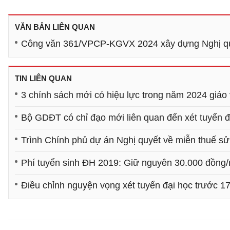
VĂN BẢN LIÊN QUAN
Công văn 361/VPCP-KGVX 2024 xây dựng Nghị quyế
TIN LIÊN QUAN
3 chính sách mới có hiệu lực trong năm 2024 giáo 
Bộ GDĐT có chỉ đạo mới liên quan đến xét tuyển 
Trình Chính phủ dự án Nghị quyết về miễn thuế sử
Phí tuyển sinh ĐH 2019: Giữ nguyên 30.000 đồng
Điều chỉnh nguyện vọng xét tuyển đại học trước 1