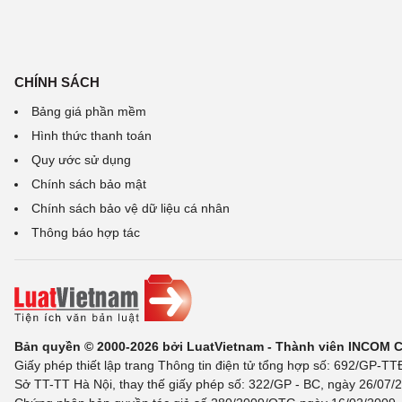
CHÍNH SÁCH
Bảng giá phần mềm
Hình thức thanh toán
Quy ước sử dụng
Chính sách bảo mật
Chính sách bảo vệ dữ liệu cá nhân
Thông báo hợp tác
Bản quyền © 2000-2026 bởi LuatVietnam - Thành viên INCOM 
Giấy phép thiết lập trang Thông tin điện tử tổng hợp số: 692/GP-T
Sở TT-TT Hà Nội, thay thế giấy phép số: 322/GP - BC, ngày 26/07/2