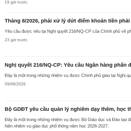
19 giờ trước
Tháng 8/2026, phải xử lý dứt điểm khoản tiền phả
Yêu cầu được nêu tại Nghị quyết 216/NQ-CP của Chính phủ về ph
23 giờ trước
Nghị quyết 216/NQ-CP: Yêu cầu Ngân hàng phấn đấ
Đây là một trong những nhiệm vụ được Chính phủ giao tại Nghị 
09/08/2026
Bộ GDĐT yêu cầu quản lý nghiêm dạy thêm, học t
Đây là một trong những nhiệm vụ được Bộ Giáo dục và Đào tạo 
hiện nhiệm vụ giáo dục phổ thông năm học 2026-2027.