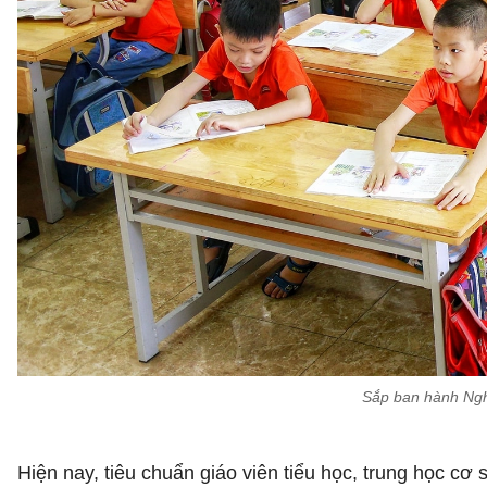
Sắp ban hành Nghị
Hiện nay, tiêu chuẩn giáo viên tiểu học, trung học cơ