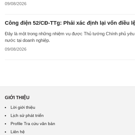
09/08/2026
Công điện 52/CĐ-TTg: Phải xác định lại vốn điều
Đây là một trong những nhiệm vụ được Thủ tướng Chính phủ yêu c
nước tại doanh nghiệp.
09/08/2026
GIỚI THIỆU
Lời giới thiệu
Lịch sử phát triển
Profile Tra cứu văn bản
Liên hệ