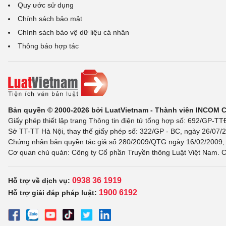
Quy ước sử dụng
Chính sách bảo mật
Chính sách bảo vệ dữ liệu cá nhân
Thông báo hợp tác
Bản quyền © 2000-2026 bởi LuatVietnam - Thành viên INCOM 
Giấy phép thiết lập trang Thông tin điện tử tổng hợp số: 692/GP-T
Sở TT-TT Hà Nội, thay thế giấy phép số: 322/GP - BC, ngày 26/07/2
Chứng nhận bản quyền tác giả số 280/2009/QTG ngày 16/02/2009, c
Cơ quan chủ quản: Công ty Cổ phần Truyền thông Luật Việt Nam. C
0938 36 1919
Hỗ trợ về dịch vụ:
1900 6192
Hỗ trợ giải đáp pháp luật: