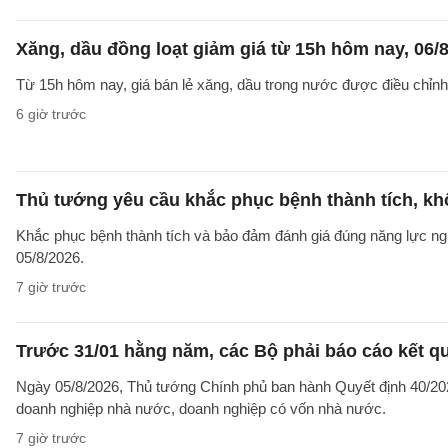
Xăng, dầu đồng loạt giảm giá từ 15h hôm nay, 06/
Từ 15h hôm nay, giá bán lẻ xăng, dầu trong nước được điều chỉnh g
6 giờ trước
Thủ tướng yêu cầu khắc phục bệnh thành tích, khô
Khắc phục bệnh thành tích và bảo đảm đánh giá đúng năng lực ng
05/8/2026.
7 giờ trước
Trước 31/01 hằng năm, các Bộ phải báo cáo kết q
Ngày 05/8/2026, Thủ tướng Chính phủ ban hành Quyết định 40/2026
doanh nghiệp nhà nước, doanh nghiệp có vốn nhà nước.
7 giờ trước