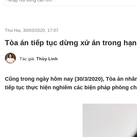
Thứ Hai, 30/03/2020
,
17:07
Tòa án tiếp tục dừng xử án trong hạn
Tác giả:
Thùy Linh
Cũng trong ngày hôm nay (30/3/2020), Tòa án nhân
tiếp tục thực hiện nghiêm các biện pháp phòng ch