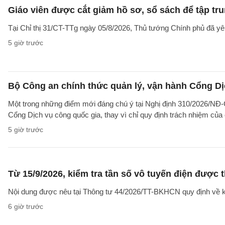
Giáo viên được cắt giảm hồ sơ, sổ sách để tập tr
Tại Chỉ thị 31/CT-TTg ngày 05/8/2026, Thủ tướng Chính phủ đã yêu
5 giờ trước
Bộ Công an chính thức quản lý, vận hành Cổng Dị
Một trong những điểm mới đáng chú ý tại Nghị định 310/2026/NĐ-CP
Cổng Dịch vụ công quốc gia, thay vì chỉ quy định trách nhiệm của
5 giờ trước
Từ 15/9/2026, kiểm tra tần số vô tuyến điện được 
Nội dung được nêu tại Thông tư 44/2026/TT-BKHCN quy định về kiểm
6 giờ trước