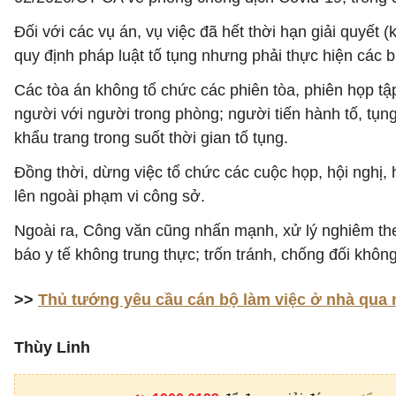
Đối với các vụ án, vụ việc đã hết thời hạn giải quyết 
quy định pháp luật tố tụng nhưng phải thực hiện các 
Các tòa án không tổ chức các phiên tòa, phiên họp tậ
người với người trong phòng; người tiến hành tố, tụng
khẩu trang trong suốt thời gian tố tụng.
Đồng thời, dừng việc tổ chức các cuộc họp, hội nghị, 
lên ngoài phạm vi công sở.
Ngoài ra, Công văn cũng nhấn mạnh, xử lý nghiêm theo
báo y tế không trung thực; trốn tránh, chống đối khôn
>>
Thủ tướng yêu cầu cán bộ làm việc ở nhà qua 
Thùy Linh