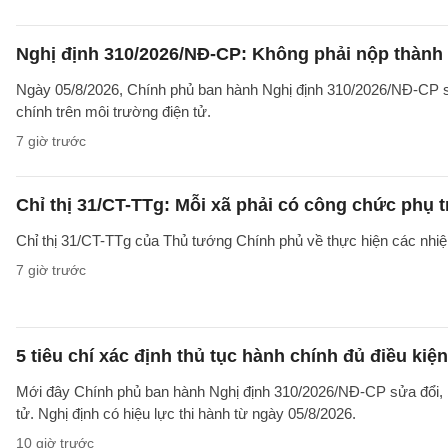
Nghị định 310/2026/NĐ-CP: Không phải nộp thành
Ngày 05/8/2026, Chính phủ ban hành Nghị định 310/2026/NĐ-CP sử
chính trên môi trường điện tử.
7 giờ trước
Chỉ thị 31/CT-TTg: Mỗi xã phải có công chức phụ 
Chỉ thị 31/CT-TTg của Thủ tướng Chính phủ về thực hiện các nh
7 giờ trước
5 tiêu chí xác định thủ tục hành chính đủ điều kiệ
Mới đây Chính phủ ban hành Nghị định 310/2026/NĐ-CP sửa đổi, b
tử. Nghị định có hiệu lực thi hành từ ngày 05/8/2026.
10 giờ trước