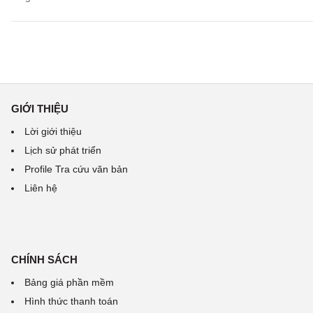
GIỚI THIỆU
Lời giới thiệu
Lịch sử phát triển
Profile Tra cứu văn bản
Liên hệ
CHÍNH SÁCH
Bảng giá phần mềm
Hình thức thanh toán