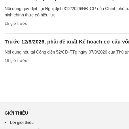
Nội dung quy định tại Nghị định 312/2026/NĐ-CP của Chính phủ ban 
ninh chính thức có hiệu lực.
15 giờ trước
Trước 12/8/2026, phải đề xuất Kế hoạch cơ cấu v
Nội dung nêu tại Công điện 52/CĐ-TTg ngày 07/8/2026 của Thủ tướ
16 giờ trước
GIỚI THIỆU
Lời giới thiệu