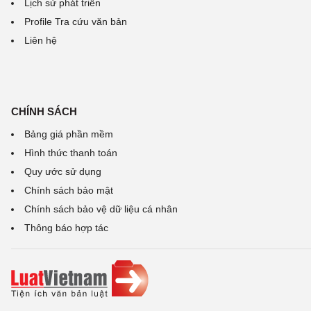
Lịch sử phát triển
Profile Tra cứu văn bản
Liên hệ
CHÍNH SÁCH
Bảng giá phần mềm
Hình thức thanh toán
Quy ước sử dụng
Chính sách bảo mật
Chính sách bảo vệ dữ liệu cá nhân
Thông báo hợp tác