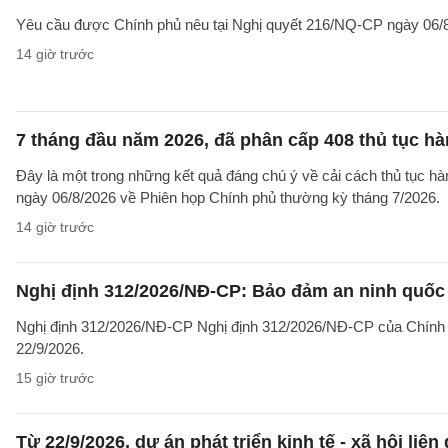
Yêu cầu được Chính phủ nêu tại Nghị quyết 216/NQ-CP ngày 06/8
14 giờ trước
7 tháng đầu năm 2026, đã phân cấp 408 thủ tục h
Đây là một trong những kết quả đáng chú ý về cải cách thủ tục 
ngày 06/8/2026 về Phiên họp Chính phủ thường kỳ tháng 7/2026.
14 giờ trước
Nghị định 312/2026/NĐ-CP: Bảo đảm an ninh quốc g
Nghị định 312/2026/NĐ-CP Nghị định 312/2026/NĐ-CP của Chính phủ v
22/9/2026.
15 giờ trước
Từ 22/9/2026, dự án phát triển kinh tế - xã hội li