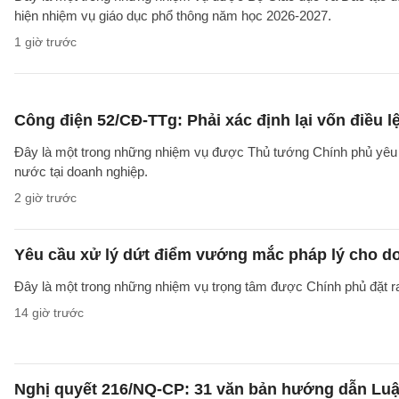
hiện nhiệm vụ giáo dục phổ thông năm học 2026-2027.
1 giờ trước
Công điện 52/CĐ-TTg: Phải xác định lại vốn điều
Đây là một trong những nhiệm vụ được Thủ tướng Chính phủ yêu c
nước tại doanh nghiệp.
2 giờ trước
Yêu cầu xử lý dứt điểm vướng mắc pháp lý cho doa
Đây là một trong những nhiệm vụ trọng tâm được Chính phủ đặt r
14 giờ trước
Nghị quyết 216/NQ-CP: 31 văn bản hướng dẫn Luật