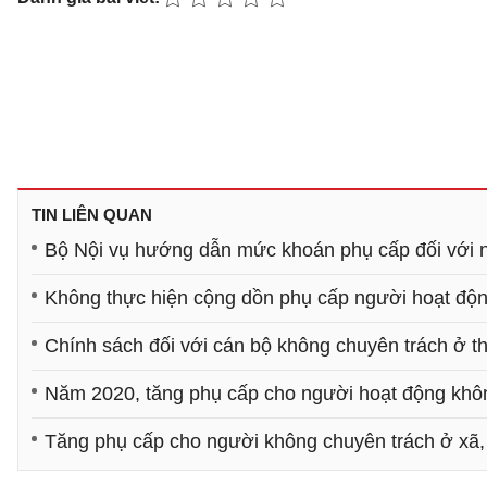
TIN LIÊN QUAN
Bộ Nội vụ hướng dẫn mức khoán phụ cấp đối với 
Không thực hiện cộng dồn phụ cấp người hoạt độn
Chính sách đối với cán bộ không chuyên trách ở th
Năm 2020, tăng phụ cấp cho người hoạt động khô
Tăng phụ cấp cho người không chuyên trách ở xã, 