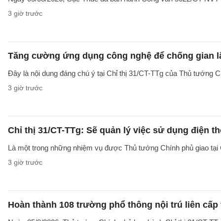
3 giờ trước
Tăng cường ứng dụng công nghệ để chống gian lậ
Đây là nội dung đáng chú ý tại Chỉ thị 31/CT-TTg của Thủ tướng 
3 giờ trước
Chỉ thị 31/CT-TTg: Sẽ quản lý việc sử dụng điện t
Là một trong những nhiệm vụ được Thủ tướng Chính phủ giao tại C
3 giờ trước
Hoàn thành 108 trường phổ thông nội trú liên cấp t