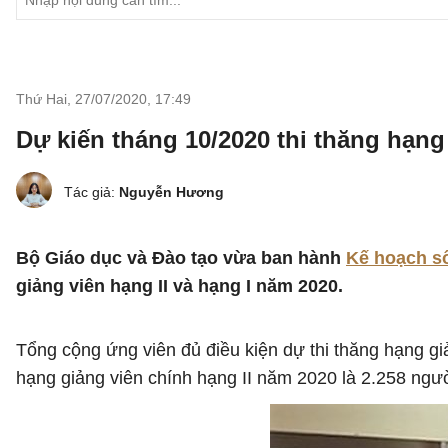
Thứ Hai, 27/07/2020
,
17:49
Dự kiến tháng 10/2020 thi thăng hạng 
Tác giả:
Nguyễn Hương
Bộ Giáo dục và Đào tạo vừa ban hành
Kế hoạch s
giảng viên hạng II và hạng I năm 2020.
Tổng cộng ứng viên đủ điều kiện dự thi thăng hạng gi
hạng giảng viên chính hạng II năm 2020 là 2.258 ngườ