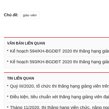
Chủ đề:
giáo viên
VĂN BẢN LIÊN QUAN
Kế hoạch 594/KH-BGDĐT 2020 thi thăng hạng giảng
Kế hoạch 593/KH-BGDĐT 2020 thi thăng hạng giảng
TIN LIÊN QUAN
Quý III/2020, tổ chức thi thăng hạng giảng viên tr
Điều kiện, tiêu chuẩn xét thăng hạng giảng viên đạ
Tháng 11/2020, thi thăng hạng viên chức, nâng n