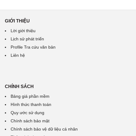
GIỚI THIỆU
Lời giới thiệu
Lịch sử phát triển
Profile Tra cứu văn bản
Liên hệ
CHÍNH SÁCH
Bảng giá phần mềm
Hình thức thanh toán
Quy ước sử dụng
Chính sách bảo mật
Chính sách bảo vệ dữ liệu cá nhân