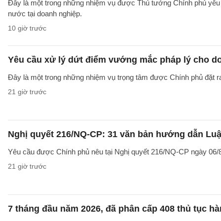
Đây là một trong những nhiệm vụ được Thủ tướng Chính phủ yêu c
nước tại doanh nghiệp.
10 giờ trước
Yêu cầu xử lý dứt điểm vướng mắc pháp lý cho doa
Đây là một trong những nhiệm vụ trọng tâm được Chính phủ đặt r
21 giờ trước
Nghị quyết 216/NQ-CP: 31 văn bản hướng dẫn Luật
Yêu cầu được Chính phủ nêu tại Nghị quyết 216/NQ-CP ngày 06/8
21 giờ trước
7 tháng đầu năm 2026, đã phân cấp 408 thủ tục h