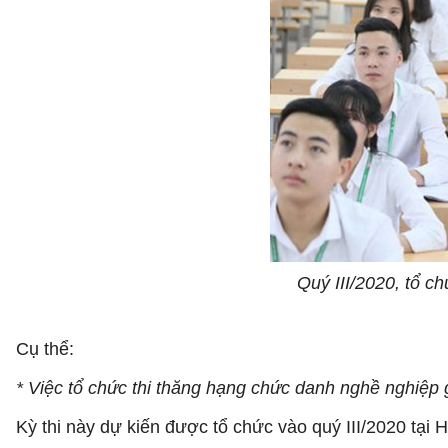
Quý III/2020, tổ c
Cụ thể:
* Việc tổ chức thi thăng hạng chức danh nghề nghiệp g
Kỳ thi này dự kiến được tổ chức vào quý III/2020 tại H