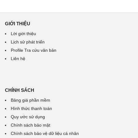
GIỚI THIỆU
Lời giới thiệu
Lịch sử phát triển
Profile Tra cứu văn bản
Liên hệ
CHÍNH SÁCH
Bảng giá phần mềm
Hình thức thanh toán
Quy ước sử dụng
Chính sách bảo mật
Chính sách bảo vệ dữ liệu cá nhân