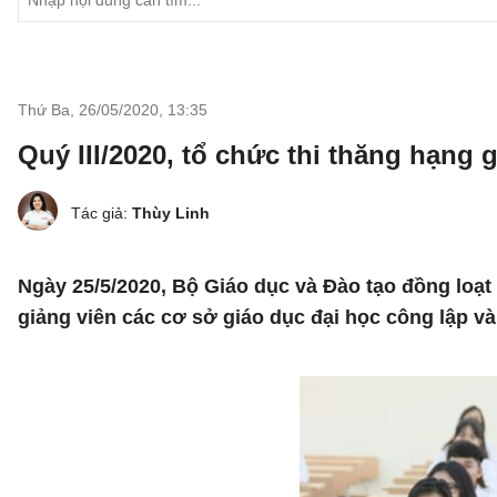
Thứ Ba, 26/05/2020
,
13:35
Quý III/2020, tổ chức thi thăng hạng 
Tác giả:
Thùy Linh
Ngày 25/5/2020, Bộ Giáo dục và Đào tạo đồng loạt
giảng viên các cơ sở giáo dục đại học công lập 