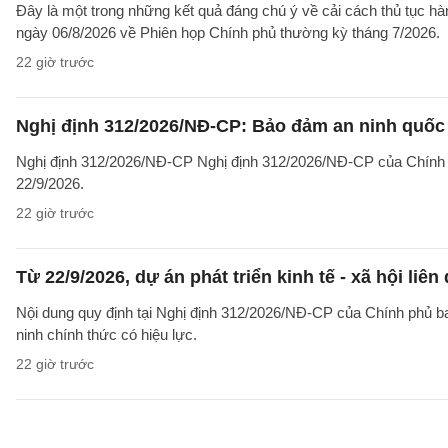
Đây là một trong những kết quả đáng chú ý về cải cách thủ tục 
ngày 06/8/2026 về Phiên họp Chính phủ thường kỳ tháng 7/2026.
22 giờ trước
Nghị định 312/2026/NĐ-CP: Bảo đảm an ninh quốc g
Nghị định 312/2026/NĐ-CP Nghị định 312/2026/NĐ-CP của Chính phủ v
22/9/2026.
22 giờ trước
Từ 22/9/2026, dự án phát triển kinh tế - xã hội li
Nội dung quy định tại Nghị định 312/2026/NĐ-CP của Chính phủ ban 
ninh chính thức có hiệu lực.
22 giờ trước