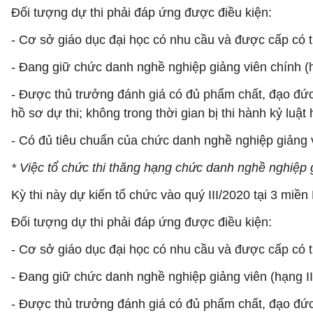
Đối tượng dự thi phải đáp ứng được điều kiện:
- Cơ sở giáo dục đại học có nhu cầu và được cấp có t
- Đang giữ chức danh nghề nghiệp giảng viên chính (h
- Được thủ trưởng đánh giá có đủ phẩm chất, đạo đức 
hồ sơ dự thi; không trong thời gian bị thi hành kỷ luật
- Có đủ tiêu chuẩn của chức danh nghề nghiệp giảng v
* Việc tổ chức thi thăng hạng chức danh nghề nghiệp g
Kỳ thi này dự kiến tổ chức vào quý III/2020 tại 3 miề
Đối tượng dự thi phải đáp ứng được điều kiện:
- Cơ sở giáo dục đại học có nhu cầu và được cấp có t
- Đang giữ chức danh nghề nghiệp giảng viên (hạng III
- Được thủ trưởng đánh giá có đủ phẩm chất, đạo đức 