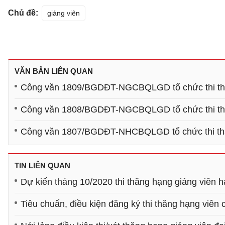
Chủ đề:
giảng viên
VĂN BẢN LIÊN QUAN
Công văn 1809/BGDĐT-NGCBQLGD tổ chức thi thăn
Công văn 1808/BGDĐT-NGCBQLGD tổ chức thi thăn
Công văn 1807/BGDĐT-NHCBQLGD tổ chức thi thăn
TIN LIÊN QUAN
Dự kiến tháng 10/2020 thi thăng hạng giảng viên hạ
Tiêu chuẩn, điều kiện đăng ký thi thăng hạng viê