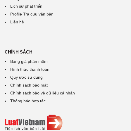
Lịch sử phát triển
Profile Tra cứu văn bản
Liên hệ
CHÍNH SÁCH
Bảng giá phần mềm
Hình thức thanh toán
Quy ước sử dụng
Chính sách bảo mật
Chính sách bảo vệ dữ liệu cá nhân
Thông báo hợp tác