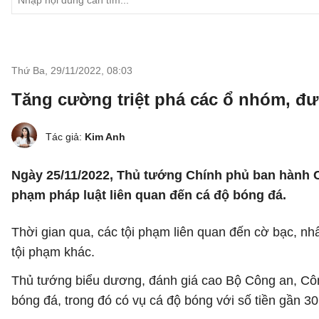
Thứ Ba, 29/11/2022
,
08:03
Tăng cường triệt phá các ổ nhóm, đ
Tác giả:
Kim Anh
Ngày 25/11/2022, Thủ tướng Chính phủ ban hành
phạm pháp luật liên quan đến cá độ bóng đá.
Thời gian qua, các tội phạm liên quan đến cờ bạc, nhấ
tội phạm khác.
Thủ tướng biểu dương, đánh giá cao Bộ Công an, Công
bóng đá, trong đó có vụ cá độ bóng với số tiền gần 30