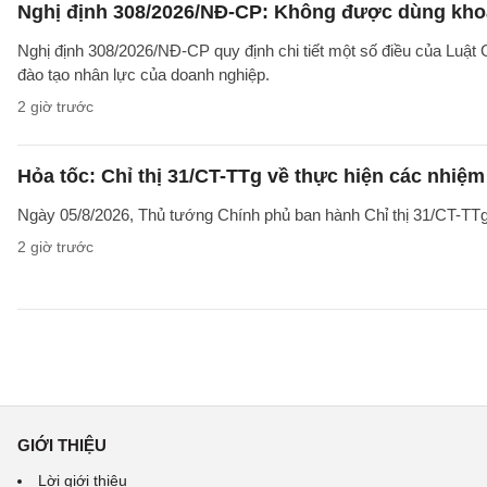
Nghị định 308/2026/NĐ-CP: Không được dùng khoả
Nghị định 308/2026/NĐ-CP quy định chi tiết một số điều của Luật
đào tạo nhân lực của doanh nghiệp.
2 giờ trước
Hỏa tốc: Chỉ thị 31/CT-TTg về thực hiện các nhiệ
Ngày 05/8/2026, Thủ tướng Chính phủ ban hành Chỉ thị 31/CT-TTg
2 giờ trước
GIỚI THIỆU
Lời giới thiệu