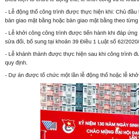
- Lễ động thổ công trình được thực hiện khi: Chủ đầ
bàn giao mặt bằng hoặc bàn giao mặt bằng theo từng
- Lễ khởi công công trình được tiến hành khi đáp ứng
sửa đổi, bổ sung tại khoản 39 Điều 1 Luật số 62/202
- Lễ khánh thành được thực hiện sau khi công trình 
quy định.
- Dự án được tổ chức một lần lễ động thổ hoặc lễ khởi