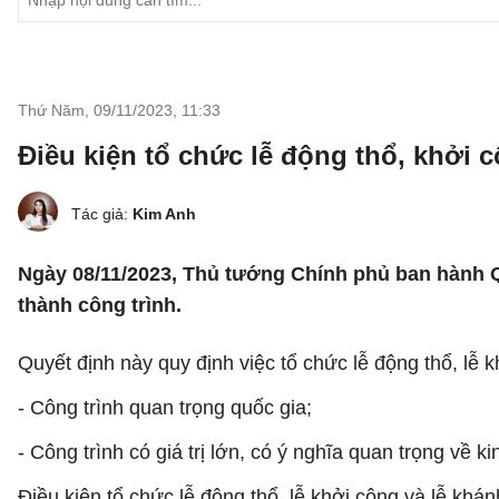
Thứ Năm, 09/11/2023
,
11:33
Điều kiện tổ chức lễ động thổ, khởi 
Tác giả:
Kim Anh
Ngày 08/11/2023, Thủ tướng Chính phủ ban hành Qu
thành công trình.
Quyết định này quy định việc tổ chức lễ động thổ, lễ k
- Công trình quan trọng quốc gia;
- Công trình có giá trị lớn, có ý nghĩa quan trọng về ki
Điều kiện tổ chức lễ động thổ, lễ khởi công và lễ khán