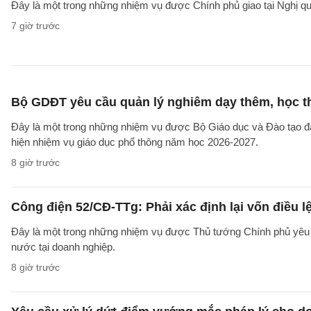
Đây là một trong những nhiệm vụ được Chính phủ giao tại Nghị 
7 giờ trước
Bộ GDĐT yêu cầu quản lý nghiêm dạy thêm, học t
Đây là một trong những nhiệm vụ được Bộ Giáo dục và Đào tạo 
hiện nhiệm vụ giáo dục phổ thông năm học 2026-2027.
8 giờ trước
Công điện 52/CĐ-TTg: Phải xác định lại vốn điều
Đây là một trong những nhiệm vụ được Thủ tướng Chính phủ yêu c
nước tại doanh nghiệp.
8 giờ trước