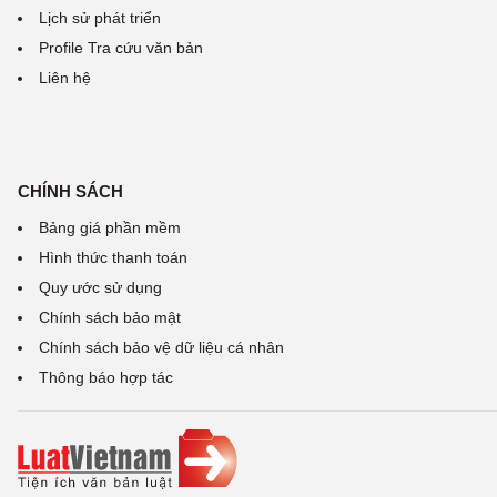
Lịch sử phát triển
Profile Tra cứu văn bản
Liên hệ
CHÍNH SÁCH
Bảng giá phần mềm
Hình thức thanh toán
Quy ước sử dụng
Chính sách bảo mật
Chính sách bảo vệ dữ liệu cá nhân
Thông báo hợp tác