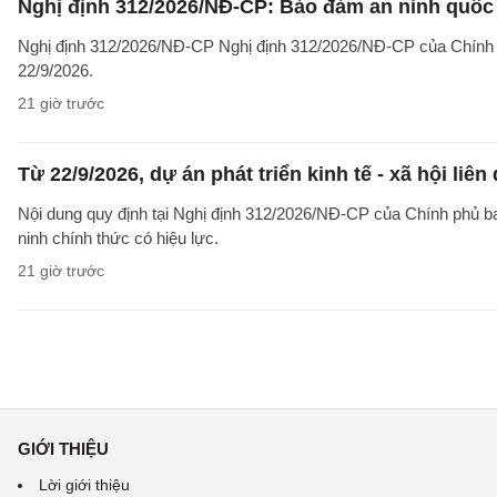
Nghị định 312/2026/NĐ-CP: Bảo đảm an ninh quốc g
Nghị định 312/2026/NĐ-CP Nghị định 312/2026/NĐ-CP của Chính phủ v
22/9/2026.
21 giờ trước
Từ 22/9/2026, dự án phát triển kinh tế - xã hội li
Nội dung quy định tại Nghị định 312/2026/NĐ-CP của Chính phủ ban 
ninh chính thức có hiệu lực.
21 giờ trước
GIỚI THIỆU
Lời giới thiệu