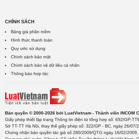
CHÍNH SÁCH
Bảng giá phần mềm
Hình thức thanh toán
Quy ước sử dụng
Chính sách bảo mật
Chính sách bảo vệ dữ liệu cá nhân
Thông báo hợp tác
Bản quyền © 2000-2026 bởi LuatVietnam - Thành viên INCOM 
Giấy phép thiết lập trang Thông tin điện tử tổng hợp số: 692/GP-T
Sở TT-TT Hà Nội, thay thế giấy phép số: 322/GP - BC, ngày 26/07/2
Chứng nhận bản quyền tác giả số 280/2009/QTG ngày 16/02/2009, c