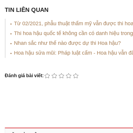
TIN LIÊN QUAN
Từ 02/2021, phẫu thuật thẩm mỹ vẫn được thi ho
Thi hoa hậu quốc tế không cần có danh hiệu tron
Nhan sắc như thế nào được dự thi Hoa hậu?
Hoa hậu sửa mũi: Pháp luật cấm - Hoa hậu vẫn
Đánh giá bài viết: