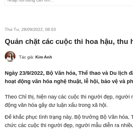
Thứ Tư, 28/09/2022
,
08:03
Quản chặt các cuộc thi hoa hậu, thu 
Tác giả:
Kim Anh
Ngày 23/9/2022, Bộ Văn hóa, Thể thao và Du lịch 
hoạt động văn hóa nghệ thuật, lễ hội, bảo vệ và phá
Theo Chỉ thị, hiện nay các cuộc thi người đẹp, người
động văn hóa gây dư luận xấu trong xã hội.
Để khắc phục tình trạng này, Bộ trưởng Bộ Văn hóa, T
chức các cuộc thi người đẹp, người mẫu diễn ra nhiề