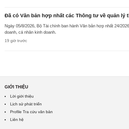
Đã có Văn bản hợp nhất các Thông tư về quản lý t
Ngày 05/8/2026, Bộ Tài chính ban hành Văn bản hợp nhất 24/2026/
doanh, cá nhân kinh doanh.
19 giờ trước
GIỚI THIỆU
Lời giới thiệu
Lịch sử phát triển
Profile Tra cứu văn bản
Liên hệ