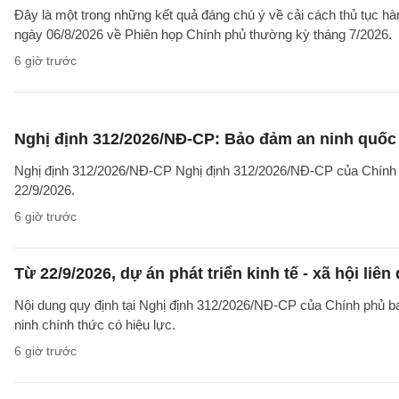
Đây là một trong những kết quả đáng chú ý về cải cách thủ tục 
ngày 06/8/2026 về Phiên họp Chính phủ thường kỳ tháng 7/2026.
6 giờ trước
Nghị định 312/2026/NĐ-CP: Bảo đảm an ninh quốc g
Nghị định 312/2026/NĐ-CP Nghị định 312/2026/NĐ-CP của Chính phủ v
22/9/2026.
6 giờ trước
Từ 22/9/2026, dự án phát triển kinh tế - xã hội li
Nội dung quy định tại Nghị định 312/2026/NĐ-CP của Chính phủ ban 
ninh chính thức có hiệu lực.
6 giờ trước