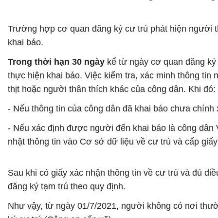
Trường hợp cơ quan đăng ký cư trú phát hiện người t
khai báo.
Trong thời hạn 30 ngày
kể từ ngày cơ quan đăng ký 
thực hiện khai báo. Việc kiểm tra, xác minh thông tin 
thịt hoặc người thân thích khác của công dân. Khi đó:
- Nếu thông tin của công dân đã khai báo chưa chính x
- Nếu xác định được người đến khai báo là công dân V
nhật thông tin vào Cơ sở dữ liệu về cư trú và cấp giấ
Sau khi có giấy xác nhận thông tin về cư trú và đủ đi
đăng ký tạm trú theo quy định.
Như vậy, từ ngày 01/7/2021, người không có nơi thườn