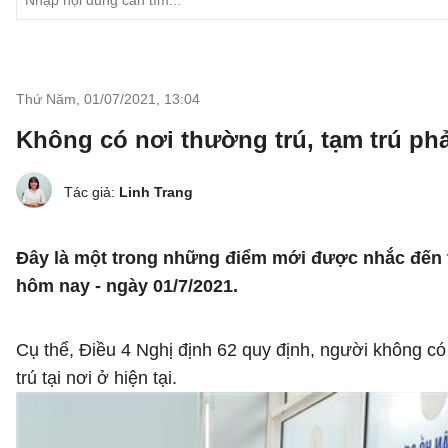
Thứ Năm, 01/07/2021
,
13:04
Không có nơi thường trú, tạm trú phả
Tác giả:
Linh Trang
Đây là một trong những điểm mới được nhắc đến 
hôm nay - ngày 01/7/2021.
Cụ thể, Điều 4 Nghị định 62 quy định, người không có 
trú tại nơi ở hiện tại.