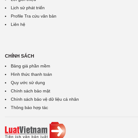
Lịch sử phát triển
Profile Tra cứu văn bản
Liên hệ
CHÍNH SÁCH
Bảng giá phần mềm
Hình thức thanh toán
Quy ước sử dụng
Chính sách bảo mật
Chính sách bảo vệ dữ liệu cá nhân
Thông báo hợp tác