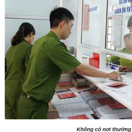
Không có nơi thường t