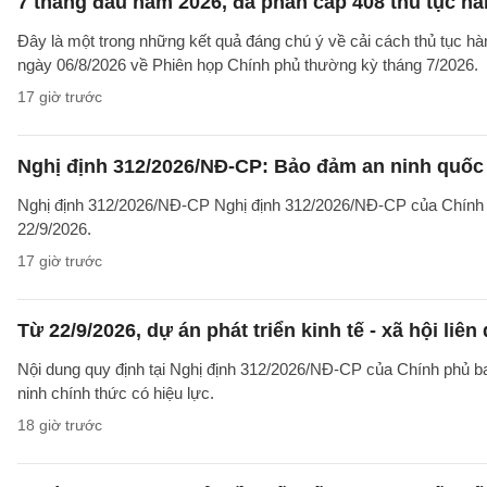
7 tháng đầu năm 2026, đã phân cấp 408 thủ tục h
Đây là một trong những kết quả đáng chú ý về cải cách thủ tục 
ngày 06/8/2026 về Phiên họp Chính phủ thường kỳ tháng 7/2026.
17 giờ trước
Nghị định 312/2026/NĐ-CP: Bảo đảm an ninh quốc g
Nghị định 312/2026/NĐ-CP Nghị định 312/2026/NĐ-CP của Chính phủ v
22/9/2026.
17 giờ trước
Từ 22/9/2026, dự án phát triển kinh tế - xã hội li
Nội dung quy định tại Nghị định 312/2026/NĐ-CP của Chính phủ ban 
ninh chính thức có hiệu lực.
18 giờ trước