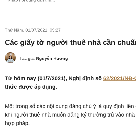
Thứ Năm, 01/07/2021
,
09:27
Các giấy tờ người thuê nhà cần chuẩn
Tác giả:
Nguyễn Hương
Từ hôm nay (01/7/2021), Nghị định số
62/2021/NĐ-
thức được áp dụng.
Một trong số các nội dung đáng chú ý là quy định liên
khi người thuê nhà muốn đăng ký thường trú vào nhà 
hợp pháp.