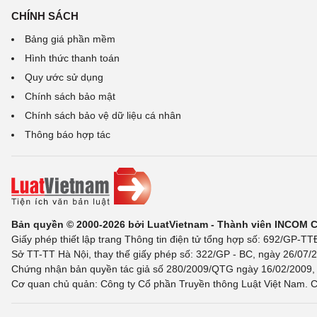
CHÍNH SÁCH
Bảng giá phần mềm
Hình thức thanh toán
Quy ước sử dụng
Chính sách bảo mật
Chính sách bảo vệ dữ liệu cá nhân
Thông báo hợp tác
Bản quyền © 2000-2026 bởi LuatVietnam - Thành viên INCOM 
Giấy phép thiết lập trang Thông tin điện tử tổng hợp số: 692/GP-T
Sở TT-TT Hà Nội, thay thế giấy phép số: 322/GP - BC, ngày 26/07/2
Chứng nhận bản quyền tác giả số 280/2009/QTG ngày 16/02/2009, c
Cơ quan chủ quản: Công ty Cổ phần Truyền thông Luật Việt Nam. C