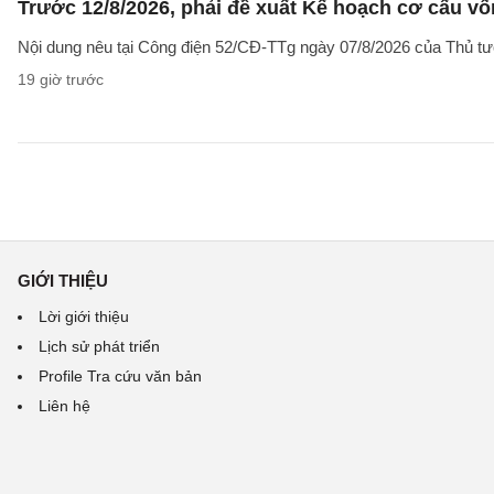
Trước 12/8/2026, phải đề xuất Kế hoạch cơ cấu v
Nội dung nêu tại Công điện 52/CĐ-TTg ngày 07/8/2026 của Thủ tướ
19 giờ trước
GIỚI THIỆU
Lời giới thiệu
Lịch sử phát triển
Profile Tra cứu văn bản
Liên hệ