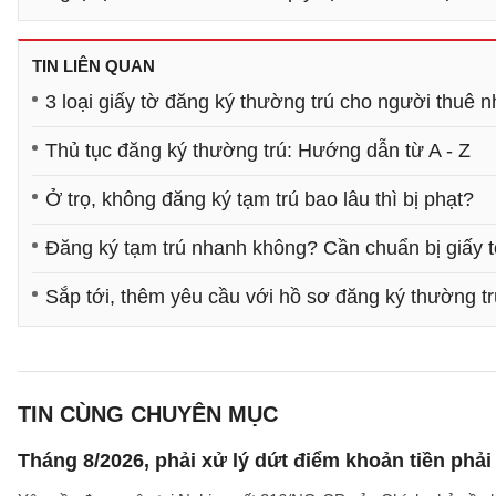
TIN LIÊN QUAN
3 loại giấy tờ đăng ký thường trú cho người thuê 
Thủ tục đăng ký thường trú: Hướng dẫn từ A - Z
Ở trọ, không đăng ký tạm trú bao lâu thì bị phạt?
Đăng ký tạm trú nhanh không? Cần chuẩn bị giấy t
Sắp tới, thêm yêu cầu với hồ sơ đăng ký thường tr
TIN CÙNG CHUYÊN MỤC
Tháng 8/2026, phải xử lý dứt điểm khoản tiền phả