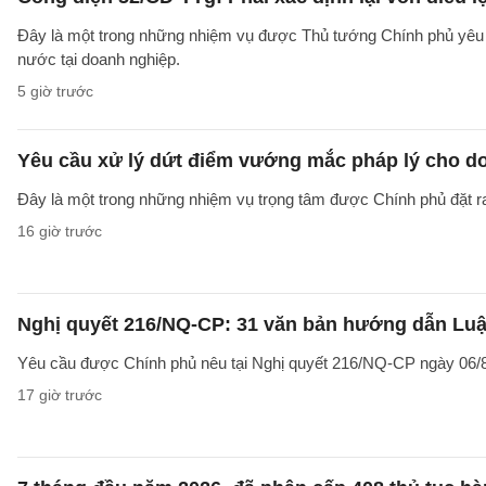
Đây là một trong những nhiệm vụ được Thủ tướng Chính phủ yêu c
nước tại doanh nghiệp.
5 giờ trước
Yêu cầu xử lý dứt điểm vướng mắc pháp lý cho doa
Đây là một trong những nhiệm vụ trọng tâm được Chính phủ đặt r
16 giờ trước
Nghị quyết 216/NQ-CP: 31 văn bản hướng dẫn Luật
Yêu cầu được Chính phủ nêu tại Nghị quyết 216/NQ-CP ngày 06/8
17 giờ trước