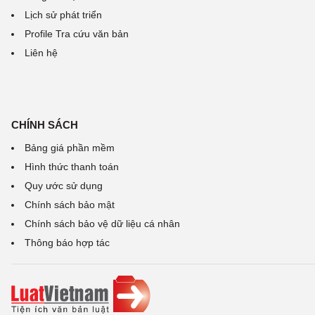
Lịch sử phát triển
Profile Tra cứu văn bản
Liên hệ
CHÍNH SÁCH
Bảng giá phần mềm
Hình thức thanh toán
Quy ước sử dụng
Chính sách bảo mật
Chính sách bảo vệ dữ liệu cá nhân
Thông báo hợp tác