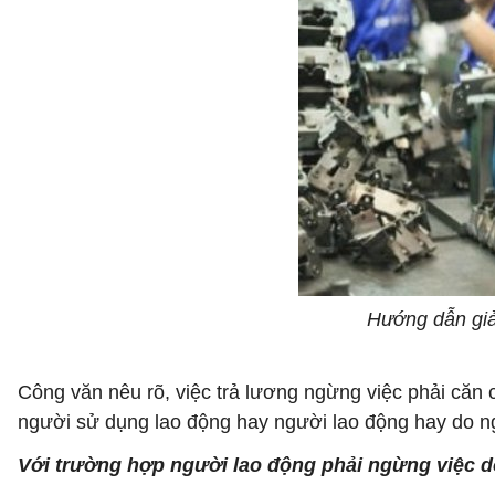
Hướng dẫn giả
Công văn nêu rõ, việc trả lương ngừng việc phải căn
người sử dụng lao động hay người lao động hay do ng
Với trường hợp người lao động phải ngừng việc do