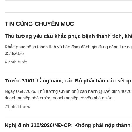
TIN CÙNG CHUYÊN MỤC
Thủ tướng yêu cầu khắc phục bệnh thành tích, khô
Khắc phục bệnh thành tích và bảo đảm đánh giá đúng năng lực ng
05/8/2026.
4 phút trước
Trước 31/01 hằng năm, các Bộ phải báo cáo kết q
Ngày 05/8/2026, Thủ tướng Chính phủ ban hành Quyết định 40/2026
doanh nghiệp nhà nước, doanh nghiệp có vốn nhà nước.
21 phút trước
Nghị định 310/2026/NĐ-CP: Không phải nộp thành