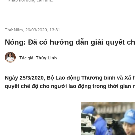
Thứ Năm, 26/03/2020
,
13:31
Nóng: Đã có hướng dẫn giải quyết c
Tác giả:
Thùy Linh
Ngày 25/3/2020, Bộ Lao động Thương binh và Xã h
quyết chế độ cho người lao động trong thời gian 