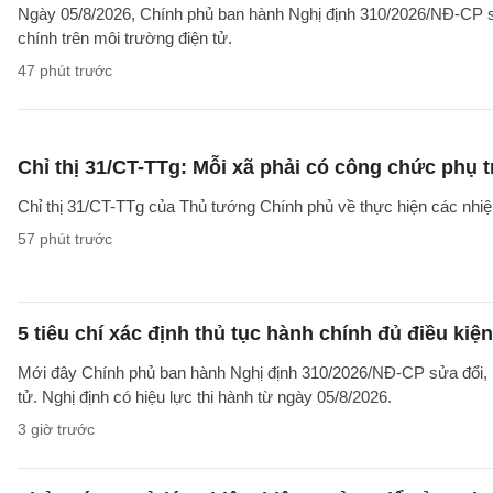
Ngày 05/8/2026, Chính phủ ban hành Nghị định 310/2026/NĐ-CP sử
chính trên môi trường điện tử.
47 phút trước
Chỉ thị 31/CT-TTg: Mỗi xã phải có công chức phụ 
Chỉ thị 31/CT-TTg của Thủ tướng Chính phủ về thực hiện các nh
57 phút trước
5 tiêu chí xác định thủ tục hành chính đủ điều kiệ
Mới đây Chính phủ ban hành Nghị định 310/2026/NĐ-CP sửa đổi, b
tử. Nghị định có hiệu lực thi hành từ ngày 05/8/2026.
3 giờ trước