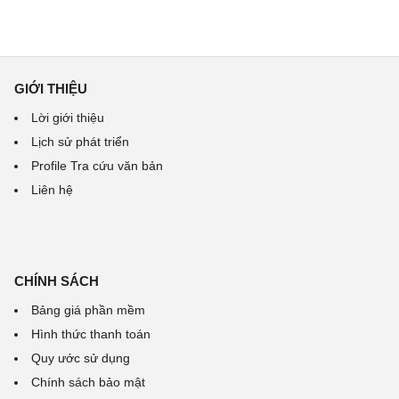
GIỚI THIỆU
Lời giới thiệu
Lịch sử phát triển
Profile Tra cứu văn bản
Liên hệ
CHÍNH SÁCH
Bảng giá phần mềm
Hình thức thanh toán
Quy ước sử dụng
Chính sách bảo mật