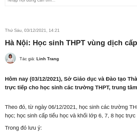
Thứ Sáu, 03/12/2021
,
14:21
Hà Nội: Học sinh THPT vùng dịch cấp 
Tác giả:
Linh Trang
Hôm nay (03/12/2021), Sở Giáo dục và Đào tạo T
trực tiếp cho học sinh các trường THPT, trung tâm
Theo đó, từ ngày 06/12/2021, học sinh các trường THP
học; học sinh cấp tiểu học và khối lớp 6, 7, 8 học trực
Trong đó lưu ý: