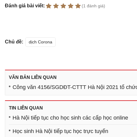
Đánh giá bài viết:
(1 đánh giá)
Chủ đề:
dịch Corona
VĂN BẢN LIÊN QUAN
Công văn 4156/SGDĐT-CTTT Hà Nội 2021 tổ chức 
TIN LIÊN QUAN
Hà Nội tiếp tục cho học sinh các cấp học online
Học sinh Hà Nội tiếp tục học trực tuyến