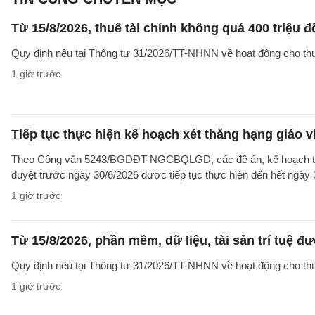
Từ 15/8/2026, thuê tài chính không quá 400 triệu
Quy định nêu tại Thông tư 31/2026/TT-NHNN về hoạt động cho thuê
1 giờ trước
Tiếp tục thực hiện kế hoạch xét thăng hạng giáo 
Theo Công văn 5243/BGDĐT-NGCBQLGD, các đề án, kế hoạch tuyể
duyệt trước ngày 30/6/2026 được tiếp tục thực hiện đến hết ngày
1 giờ trước
Từ 15/8/2026, phần mềm, dữ liệu, tài sản trí tuệ đ
Quy định nêu tại Thông tư 31/2026/TT-NHNN về hoạt động cho thuê
1 giờ trước