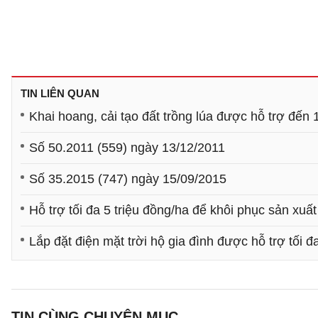
TIN LIÊN QUAN
Khai hoang, cải tạo đất trồng lúa được hỗ trợ đến 
Số 50.2011 (559) ngày 13/12/2011
Số 35.2015 (747) ngày 15/09/2015
Hỗ trợ tối đa 5 triệu đồng/ha để khôi phục sản xuất 
Lắp đặt điện mặt trời hộ gia đình được hỗ trợ tối đ
TIN CÙNG CHUYÊN MỤC