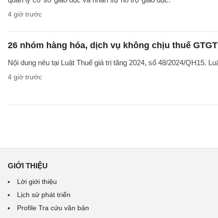
4 giờ trước
26 nhóm hàng hóa, dịch vụ không chịu thuế GTGT
Nội dung nêu tại Luật Thuế giá trị tăng 2024, số 48/2024/QH15. Luậ
4 giờ trước
GIỚI THIỆU
Lời giới thiệu
Lịch sử phát triển
Profile Tra cứu văn bản