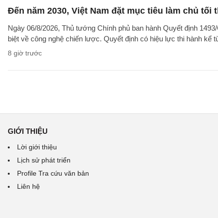
Đến năm 2030, Việt Nam đặt mục tiêu làm chủ tối 
Ngày 06/8/2026, Thủ tướng Chính phủ ban hành Quyết định 1493/
biệt về công nghệ chiến lược. Quyết định có hiệu lực thi hành kể 
8 giờ trước
GIỚI THIỆU
Lời giới thiệu
Lịch sử phát triển
Profile Tra cứu văn bản
Liên hệ