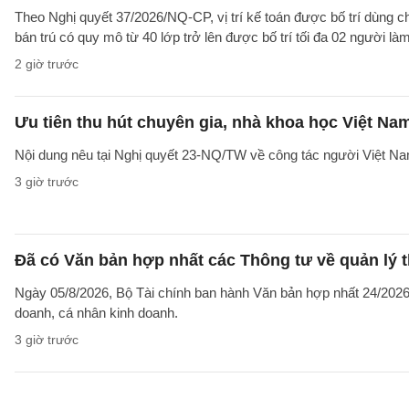
Theo Nghị quyết 37/2026/NQ-CP, vị trí kế toán được bố trí dùng ch
bán trú có quy mô từ 40 lớp trở lên được bố trí tối đa 02 người làm
2 giờ trước
Ưu tiên thu hút chuyên gia, nhà khoa học Việt Na
Nội dung nêu tại Nghị quyết 23-NQ/TW về công tác người Việt Na
3 giờ trước
Đã có Văn bản hợp nhất các Thông tư về quản lý t
Ngày 05/8/2026, Bộ Tài chính ban hành Văn bản hợp nhất 24/2026/
doanh, cá nhân kinh doanh.
3 giờ trước