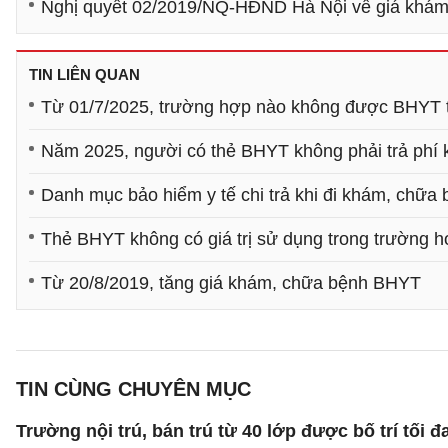
Nghị quyết 02/2019/NQ-HĐND Hà Nội về giá khám
TIN LIÊN QUAN
Từ 01/7/2025, trường hợp nào không được BHYT t
Năm 2025, người có thẻ BHYT không phải trả phí 
Danh mục bảo hiểm y tế chi trả khi đi khám, chữ
Thẻ BHYT không có giá trị sử dụng trong trường 
Từ 20/8/2019, tăng giá khám, chữa bệnh BHYT
TIN CÙNG CHUYÊN MỤC
Trường nội trú, bán trú từ 40 lớp được bố trí tối đ