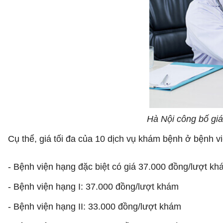
Hà Nội công bố gi
Cụ thể, giá tối đa của 10 dịch vụ khám bệnh ở bệnh v
- Bệnh viện hạng đặc biệt có giá 37.000 đồng/lượt k
- Bệnh viện hạng I: 37.000 đồng/lượt khám
- Bệnh viện hạng II: 33.000 đồng/lượt khám