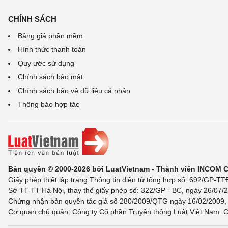
CHÍNH SÁCH
Bảng giá phần mềm
Hình thức thanh toán
Quy ước sử dụng
Chính sách bảo mật
Chính sách bảo vệ dữ liệu cá nhân
Thông báo hợp tác
Bản quyền © 2000-2026 bởi LuatVietnam - Thành viên INCOM 
Giấy phép thiết lập trang Thông tin điện tử tổng hợp số: 692/GP-T
Sở TT-TT Hà Nội, thay thế giấy phép số: 322/GP - BC, ngày 26/07/2
Chứng nhận bản quyền tác giả số 280/2009/QTG ngày 16/02/2009, c
Cơ quan chủ quản: Công ty Cổ phần Truyền thông Luật Việt Nam. C