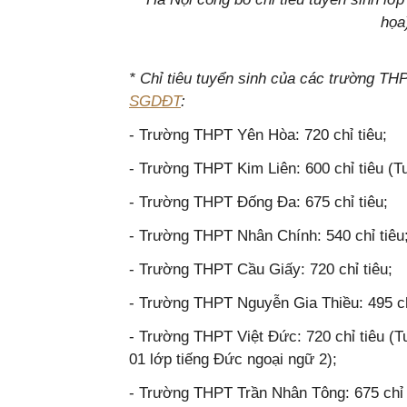
họa
* Chỉ tiêu tuyển sinh của các trường TH
SGDĐT
:
- Trường THPT Yên Hòa: 720 chỉ tiêu;
- Trường THPT Kim Liên: 600 chỉ tiêu (Tu
- Trường THPT Đống Đa: 675 chỉ tiêu;
- Trường THPT Nhân Chính: 540 chỉ tiêu
- Trường THPT Cầu Giấy: 720 chỉ tiêu;
- Trường THPT Nguyễn Gia Thiều: 495 ch
- Trường THPT Việt Đức: 720 chỉ tiêu (T
01 lớp tiếng Đức ngoại ngữ 2);
- Trường THPT Trần Nhân Tông: 675 chỉ