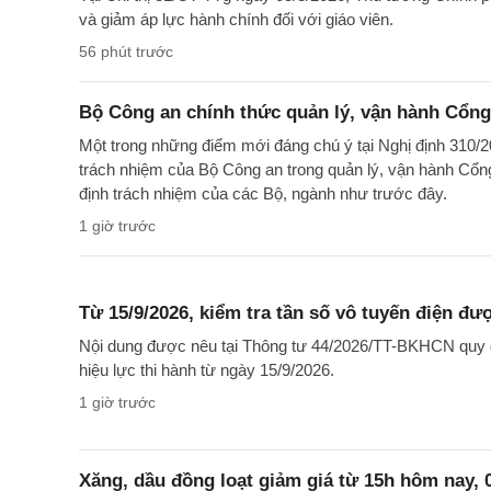
và giảm áp lực hành chính đối với giáo viên.
56 phút trước
Bộ Công an chính thức quản lý, vận hành Cổng
Một trong những điểm mới đáng chú ý tại Nghị định 310/2
trách nhiệm của Bộ Công an trong quản lý, vận hành Cổng
định trách nhiệm của các Bộ, ngành như trước đây.
1 giờ trước
Từ 15/9/2026, kiểm tra tần số vô tuyến điện đư
Nội dung được nêu tại Thông tư 44/2026/TT-BKHCN quy đị
hiệu lực thi hành từ ngày 15/9/2026.
1 giờ trước
Xăng, dầu đồng loạt giảm giá từ 15h hôm nay, 