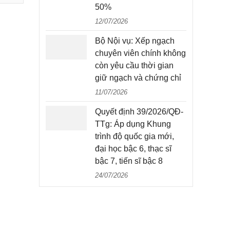
50%
12/07/2026
Bộ Nội vụ: Xếp ngạch
chuyên viên chính không
còn yêu cầu thời gian
giữ ngạch và chứng chỉ
11/07/2026
Quyết định 39/2026/QĐ-
TTg: Áp dụng Khung
trình độ quốc gia mới,
đại học bậc 6, thạc sĩ
bậc 7, tiến sĩ bậc 8
24/07/2026