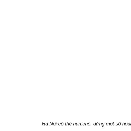
Hà Nội có thể hạn chế, dừng một số hoạt