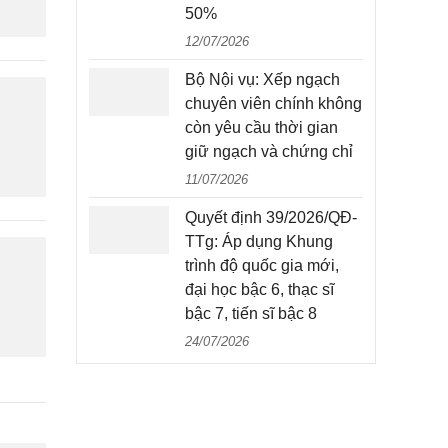
50%
12/07/2026
Bộ Nội vụ: Xếp ngạch
chuyên viên chính không
còn yêu cầu thời gian
giữ ngạch và chứng chỉ
11/07/2026
Quyết định 39/2026/QĐ-
TTg: Áp dụng Khung
trình độ quốc gia mới,
đại học bậc 6, thạc sĩ
bậc 7, tiến sĩ bậc 8
24/07/2026