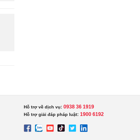
0938 36 1919
Hỗ trợ về dịch vụ:
1900 6192
Hỗ trợ giải đáp pháp luật: