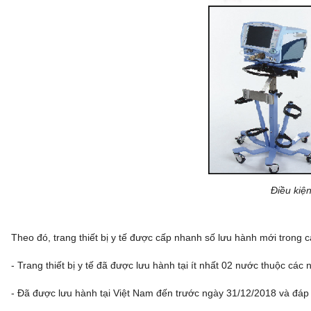
Điều kiện
Theo đó, trang thiết bị y tế được cấp nhanh số lưu hành mới trong 
- Trang thiết bị y tế đã được lưu hành tại ít nhất 02 nước thuộc cá
- Đã được lưu hành tại Việt Nam đến trước ngày 31/12/2018 và đáp 