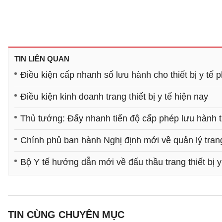
TIN LIÊN QUAN
Điều kiện cấp nhanh số lưu hành cho thiết bị y tế 
Điều kiện kinh doanh trang thiết bị y tế hiện nay
Thủ tướng: Đẩy nhanh tiến độ cấp phép lưu hành thu
Chính phủ ban hành Nghị định mới về quản lý trang 
Bộ Y tế hướng dẫn mới về đấu thầu trang thiết bị y
TIN CÙNG CHUYÊN MỤC