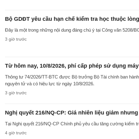
Bộ GDĐT yêu cầu hạn chế kiểm tra học thuộc lòng
Đây là một trong những nội dung đáng chú ý tại Công văn 5208
3 giờ trước
Từ hôm nay, 10/8/2026, phí cấp phép sử dụng máy X
Thông tư 74/2026/TT-BTC được Bộ trưởng Bộ Tài chính ban hành ng
nguyên tử và có hiệu lực từ ngày 10/8/2026.
3 giờ trước
Nghị quyết 216/NQ-CP: Giá nhiên liệu giảm nhưng g
Tại Nghị quyết 216/NQ-CP Chính phủ yêu cầu tăng cường kiểm tra 
4 giờ trước