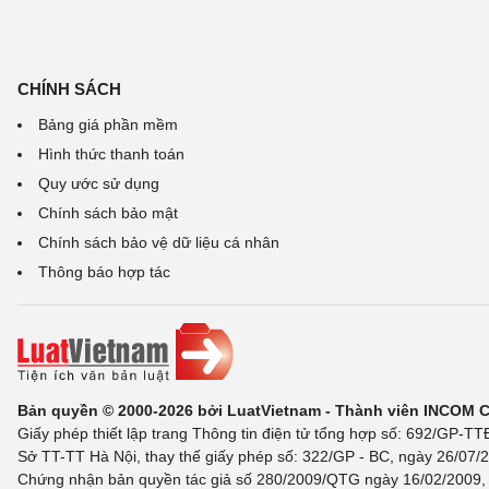
CHÍNH SÁCH
Bảng giá phần mềm
Hình thức thanh toán
Quy ước sử dụng
Chính sách bảo mật
Chính sách bảo vệ dữ liệu cá nhân
Thông báo hợp tác
Bản quyền © 2000-2026 bởi LuatVietnam - Thành viên INCOM 
Giấy phép thiết lập trang Thông tin điện tử tổng hợp số: 692/GP-T
Sở TT-TT Hà Nội, thay thế giấy phép số: 322/GP - BC, ngày 26/07/2
Chứng nhận bản quyền tác giả số 280/2009/QTG ngày 16/02/2009, c