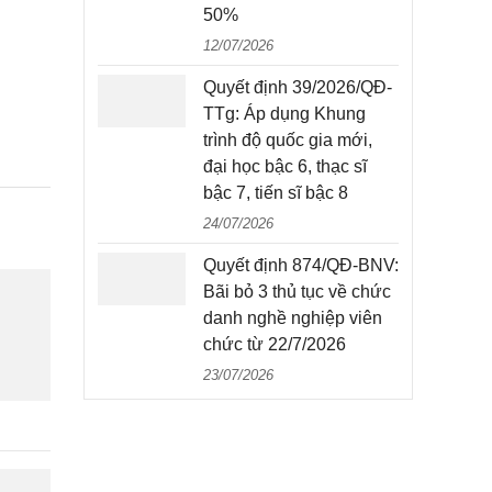
50%
12/07/2026
Quyết định 39/2026/QĐ-
TTg: Áp dụng Khung
trình độ quốc gia mới,
đại học bậc 6, thạc sĩ
bậc 7, tiến sĩ bậc 8
24/07/2026
Quyết định 874/QĐ-BNV:
Bãi bỏ 3 thủ tục về chức
danh nghề nghiệp viên
chức từ 22/7/2026
23/07/2026