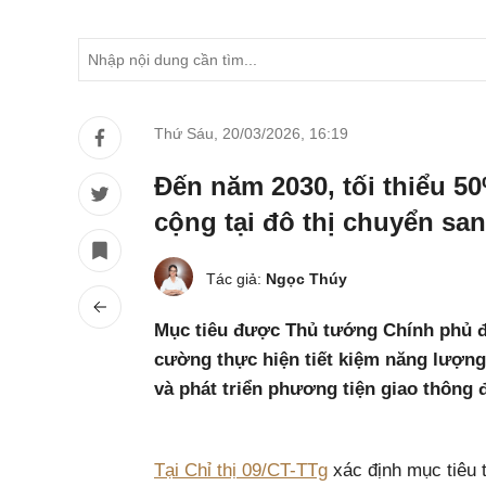
Thứ Sáu, 20/03/2026
,
16:19
Đến năm 2030, tối thiểu 
cộng tại đô thị chuyển san
Tác giả:
Ngọc Thúy
Mục tiêu được Thủ tướng Chính phủ đề
cường thực hiện tiết kiệm năng lượng
và phát triển phương tiện giao thông 
Tại Chỉ thị 09/CT-TTg
xác định mục tiêu 