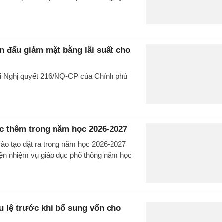
 đấu giảm mặt bằng lãi suất cho
ại Nghị quyết 216/NQ-CP của Chính phủ
c thêm trong năm học 2026-2027
ào tạo đặt ra trong năm học 2026-2027
n nhiệm vụ giáo dục phổ thông năm học
u lệ trước khi bổ sung vốn cho