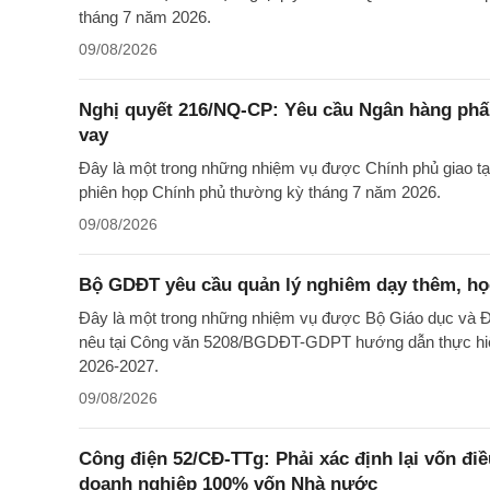
tháng 7 năm 2026.
09/08/2026
Nghị quyết 216/NQ-CP: Yêu cầu Ngân hàng phấn
vay
Đây là một trong những nhiệm vụ được Chính phủ giao t
phiên họp Chính phủ thường kỳ tháng 7 năm 2026.
09/08/2026
Bộ GDĐT yêu cầu quản lý nghiêm dạy thêm, họ
Đây là một trong những nhiệm vụ được Bộ Giáo dục và Đ
nêu tại Công văn 5208/BGDĐT-GDPT hướng dẫn thực hiệ
2026-2027.
09/08/2026
Công điện 52/CĐ-TTg: Phải xác định lại vốn điề
doanh nghiệp 100% vốn Nhà nước