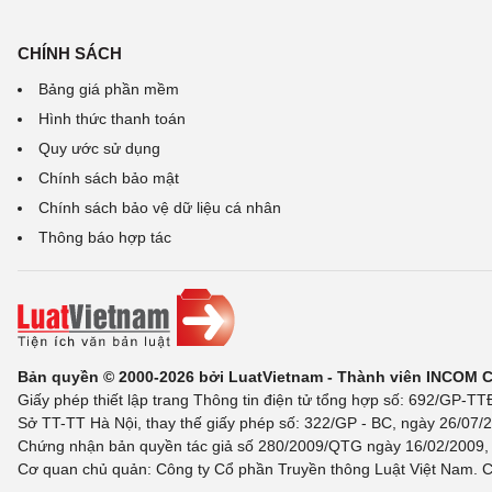
CHÍNH SÁCH
Bảng giá phần mềm
Hình thức thanh toán
Quy ước sử dụng
Chính sách bảo mật
Chính sách bảo vệ dữ liệu cá nhân
Thông báo hợp tác
Bản quyền © 2000-2026 bởi LuatVietnam - Thành viên INCOM 
Giấy phép thiết lập trang Thông tin điện tử tổng hợp số: 692/GP-T
Sở TT-TT Hà Nội, thay thế giấy phép số: 322/GP - BC, ngày 26/07/2
Chứng nhận bản quyền tác giả số 280/2009/QTG ngày 16/02/2009, c
Cơ quan chủ quản: Công ty Cổ phần Truyền thông Luật Việt Nam. C