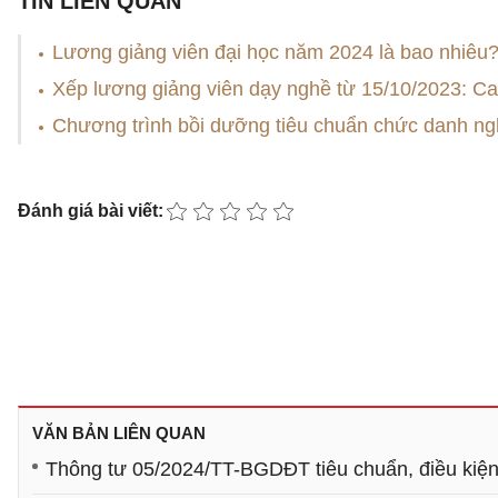
TIN LIÊN QUAN
Lương giảng viên đại học năm 2024 là bao nhiêu
Xếp lương giảng viên dạy nghề từ 15/10/2023: Cao
Chương trình bồi dưỡng tiêu chuẩn chức danh ng
Đánh giá bài viết:
VĂN BẢN LIÊN QUAN
Thông tư 05/2024/TT-BGDĐT tiêu chuẩn, điều kiện 