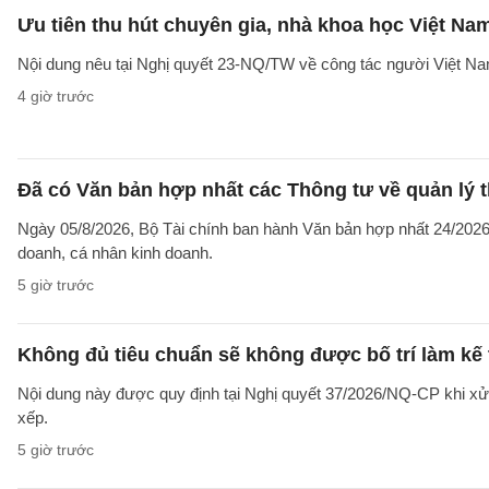
Ưu tiên thu hút chuyên gia, nhà khoa học Việt Na
Nội dung nêu tại Nghị quyết 23-NQ/TW về công tác người Việt Na
4 giờ trước
Đã có Văn bản hợp nhất các Thông tư về quản lý t
Ngày 05/8/2026, Bộ Tài chính ban hành Văn bản hợp nhất 24/2026/
doanh, cá nhân kinh doanh.
5 giờ trước
Không đủ tiêu chuẩn sẽ không được bố trí làm kế 
Nội dung này được quy định tại Nghị quyết 37/2026/NQ-CP khi xử l
xếp.
5 giờ trước