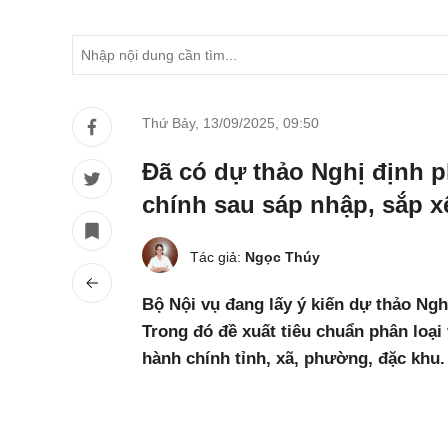
Thứ Bảy, 13/09/2025
,
09:50
Đã có dự thảo Nghị định p
chính sau sáp nhập, sắp x
Tác giả:
Ngọc Thúy
Bộ Nội vụ đang lấy ý kiến dự thảo Ngh
Trong đó đề xuất tiêu chuẩn phân loại v
hành chính tỉnh, xã, phường, đặc khu.