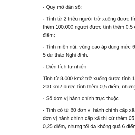
- Quy mô dân số:
- Tỉnh từ 2 triệu người trở xuống được tín
thêm 100.000 người được tính thêm 0,5 
điểm;
- Tỉnh miền núi, vùng cao áp dụng mức 
5 dự thảo Nghị định.
- Diện tích tự nhiên
Tỉnh từ 8.000 km2 trở xuống được tính 1
200 km2 được tính thêm 0,5 điểm, nhưng
- Số đơn vị hành chính trực thuộc
- Tỉnh có từ 80 đơn vị hành chính cấp xa
đơn vị hành chính cấp xã thì cứ thêm 0
0,25 điểm, nhưng tối đa không quá 6 điể