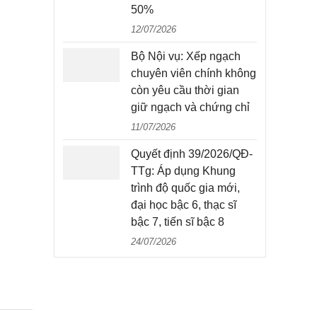
50%
12/07/2026
Bộ Nội vụ: Xếp ngạch
chuyên viên chính không
còn yêu cầu thời gian
giữ ngạch và chứng chỉ
11/07/2026
Quyết định 39/2026/QĐ-
TTg: Áp dụng Khung
trình độ quốc gia mới,
đại học bậc 6, thạc sĩ
bậc 7, tiến sĩ bậc 8
24/07/2026