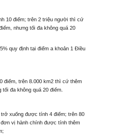
h 10 điểm; trên 2 triệu người thì cứ
điểm, nhưng tối đa không quá 20
65% quy định tại điểm a khoản 1 Điều
0 điểm, trên 8.000 km2 thì cứ thêm
 tối đa không quá 20 điểm.
̃ trở xuống được tính 4 điểm; trên 80
5 đơn vị hành chính được tính thêm
m;