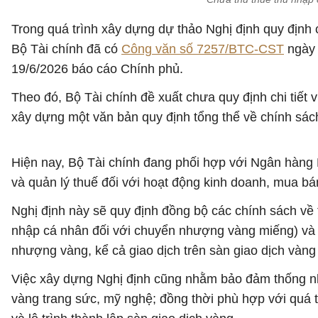
Trong quá trình xây dựng dự thảo Nghị định quy định 
Bộ Tài chính đã có
Công văn số 7257/BTC-CST
ngày 
19/6/2026 báo cáo Chính phủ.
Theo đó, Bộ Tài chính đề xuất chưa quy định chi tiết
xây dựng một văn bản quy định tổng thể về chính sách
Hiện nay, Bộ Tài chính đang phối hợp với Ngân hàng
và quản lý thuế đối với hoạt động kinh doanh, mua bá
Nghị định này sẽ quy định đồng bộ các chính sách về 
nhập cá nhân đối với chuyển nhượng vàng miếng) và c
nhượng vàng, kể cả giao dịch trên sàn giao dịch vàng 
Việc xây dựng Nghị định cũng nhằm bảo đảm thống nhấ
vàng trang sức, mỹ nghệ; đồng thời phù hợp với quá 