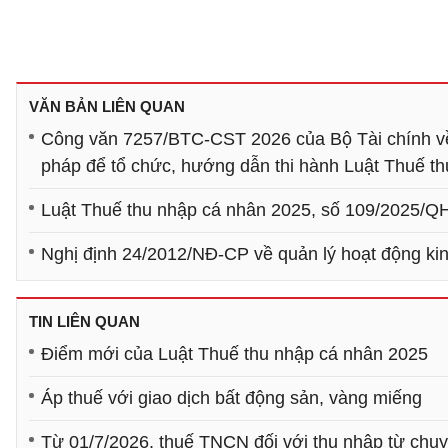
VĂN BẢN LIÊN QUAN
Công văn 7257/BTC-CST 2026 của Bộ Tài chính về việ
pháp để tổ chức, hướng dẫn thi hành Luật Thuế t
Luật Thuế thu nhập cá nhân 2025, số 109/2025/Q
Nghị định 24/2012/NĐ-CP về quản lý hoạt động ki
TIN LIÊN QUAN
Điểm mới của Luật Thuế thu nhập cá nhân 2025
Áp thuế với giao dịch bất động sản, vàng miếng
Từ 01/7/2026, thuế TNCN đối với thu nhập từ chu