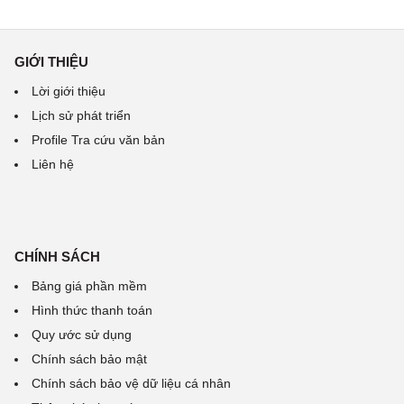
GIỚI THIỆU
Lời giới thiệu
Lịch sử phát triển
Profile Tra cứu văn bản
Liên hệ
CHÍNH SÁCH
Bảng giá phần mềm
Hình thức thanh toán
Quy ước sử dụng
Chính sách bảo mật
Chính sách bảo vệ dữ liệu cá nhân