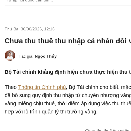
Thứ Ba, 30/06/2026
,
12:16
Chưa thu thuế thu nhập cá nhân đối 
Tác giả:
Ngọc Thúy
Bộ Tài chính khẳng định hiện chưa thực hiện thu
Theo
Thông tin Chính phủ
, Bộ Tài chính cho biết, mặ
đã bổ sung quy định thu nhập từ chuyển nhượng vàng 
vàng miếng chịu thuế, thời điểm áp dụng việc thu thu
hợp với lộ trình quản lý thị trường vàng.
Chưa thu thuế thu nhập 