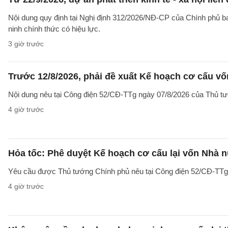
Nội dung quy định tại Nghị định 312/2026/NĐ-CP của Chính phủ ban 
ninh chính thức có hiệu lực.
3 giờ trước
Trước 12/8/2026, phải đề xuất Kế hoạch cơ cấu v
Nội dung nêu tại Công điện 52/CĐ-TTg ngày 07/8/2026 của Thủ tướ
4 giờ trước
Hỏa tốc: Phê duyệt Kế hoạch cơ cấu lại vốn Nhà n
Yêu cầu được Thủ tướng Chính phủ nêu tại Công điện 52/CĐ-TTg ng
4 giờ trước