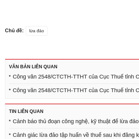
Chủ đề:
lừa đảo
VĂN BẢN LIÊN QUAN
Công văn 2548/CTCTH-TTHT của Cục Thuế tỉnh Cầ
Công văn 2548/CTCTH-TTHT của Cục Thuế tỉnh Cầ
TIN LIÊN QUAN
Cảnh báo thủ đoạn công nghệ, kỹ thuật để lừa đảo
Cảnh giác lừa đảo tập huấn về thuế sau khi đăng 