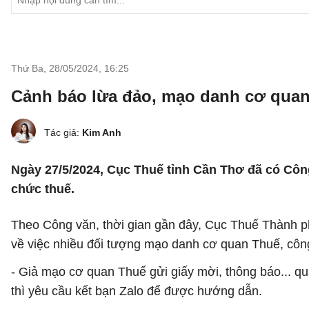
Thứ Ba, 28/05/2024
,
16:25
Cảnh báo lừa đảo, mạo danh cơ quan
Tác giả:
Kim Anh
Ngày 27/5/2024, Cục Thuế tỉnh Cần Thơ đã có Cô
chức thuế.
Theo Công văn, thời gian gần đây, Cục Thuế Thành p
về việc nhiều đối tượng mạo danh cơ quan Thuế, công
- Giả mạo cơ quan Thuế gửi giấy mời, thông báo... q
thì yêu cầu kết bạn Zalo để được hướng dẫn.