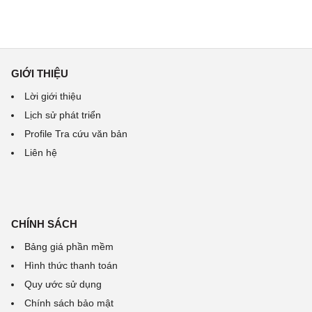
GIỚI THIỆU
Lời giới thiệu
Lịch sử phát triển
Profile Tra cứu văn bản
Liên hệ
CHÍNH SÁCH
Bảng giá phần mềm
Hình thức thanh toán
Quy ước sử dụng
Chính sách bảo mật