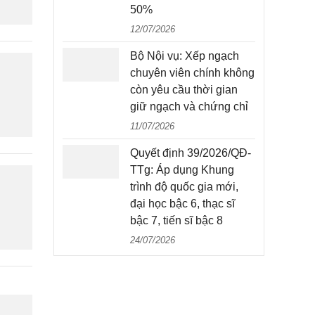
50%
12/07/2026
Bộ Nội vụ: Xếp ngạch
chuyên viên chính không
còn yêu cầu thời gian
giữ ngạch và chứng chỉ
11/07/2026
Quyết định 39/2026/QĐ-
TTg: Áp dụng Khung
trình độ quốc gia mới,
đại học bậc 6, thạc sĩ
bậc 7, tiến sĩ bậc 8
24/07/2026