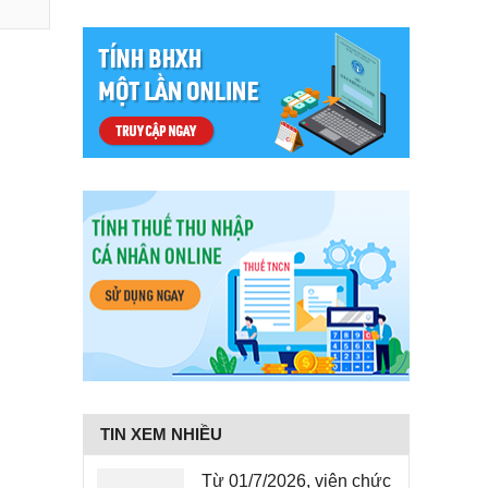
TIN XEM NHIỀU
Từ 01/7/2026, viên chức