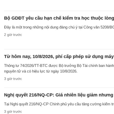
Bộ GDĐT yêu cầu hạn chế kiểm tra học thuộc lòng
Đây là một trong những nội dung đáng chú ý tại Công văn 5208
2 giờ trước
Từ hôm nay, 10/8/2026, phí cấp phép sử dụng máy X
Thông tư 74/2026/TT-BTC được Bộ trưởng Bộ Tài chính ban hành ng
nguyên tử và có hiệu lực từ ngày 10/8/2026.
3 giờ trước
Nghị quyết 216/NQ-CP: Giá nhiên liệu giảm nhưng g
Tại Nghị quyết 216/NQ-CP Chính phủ yêu cầu tăng cường kiểm tra 
3 giờ trước