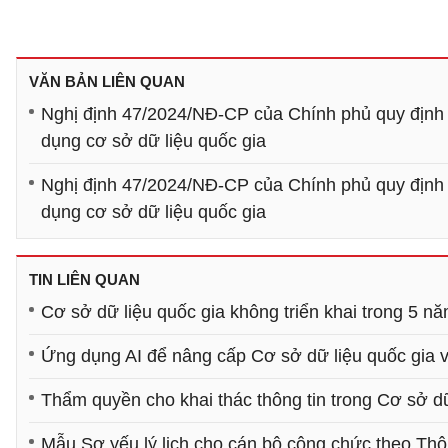
VĂN BẢN LIÊN QUAN
Nghị định 47/2024/NĐ-CP của Chính phủ quy định về
dụng cơ sở dữ liệu quốc gia
Nghị định 47/2024/NĐ-CP của Chính phủ quy định về
dụng cơ sở dữ liệu quốc gia
TIN LIÊN QUAN
Cơ sở dữ liệu quốc gia không triển khai trong 5 nă
Ứng dụng AI để nâng cấp Cơ sở dữ liệu quốc gia v
Thẩm quyền cho khai thác thông tin trong Cơ sở d
Mẫu Sơ yếu lý lịch cho cán bộ công chức theo Th