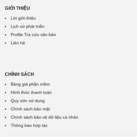
GIỚI THIỆU
Lời giới thiệu
Lịch sử phát triển
Profile Tra cứu văn bản
Liên hệ
CHÍNH SÁCH
Bảng giá phần mềm
Hình thức thanh toán
Quy ước sử dụng
Chính sách bảo mật
Chính sách bảo vệ dữ liệu cá nhân
Thông báo hợp tác