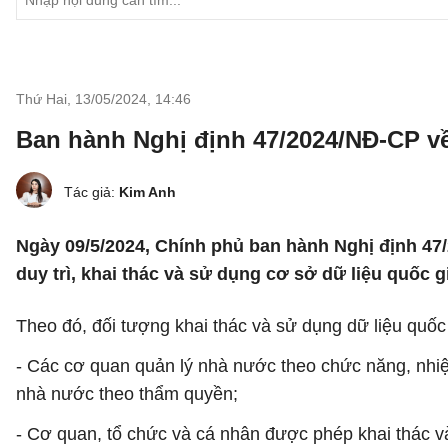
Thứ Hai, 13/05/2024
,
14:46
Ban hành Nghị định 47/2024/NĐ-CP về
Tác giả:
Kim Anh
Ngày 09/5/2024, Chính phủ ban hành Nghị định 47/
duy trì, khai thác và sử dụng cơ sở dữ liệu quốc g
Theo đó, đối tượng khai thác và sử dụng dữ liệu quốc
- Các cơ quan quản lý nhà nước theo chức năng, nhiệm
nhà nước theo thẩm quyền;
- Cơ quan, tổ chức và cá nhân được phép khai thác và 