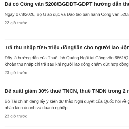
Đã có Công văn 5208/BGDĐT-GDPT hướng dẫn thực
Ngày 07/8/2026, Bộ Giáo dục và Đào tạo ban hành Công văn 52
22 giờ trước
Trả thu nhập từ 5 triệu đồng/lần cho người lao 
Đây là hướng dẫn của Thuế tỉnh Quảng Ngãi tại Công văn 6661/
khoản thu nhập chi trả sau khi người lao động chấm dứt hợp đồng
23 giờ trước
Đề xuất giảm 30% thuế TNCN, thuế TNDN trong 2 
Bộ Tài chính đang lấy ý kiến dự thảo Nghị quyết của Quốc hội về
nhân kinh doanh và doanh nghiệp.
23 giờ trước