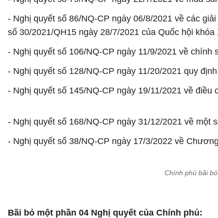
- Nghị quyết số 86/NQ-CP ngày 06/8/2021 về các giả
số 30/2021/QH15 ngày 28/7/2021 của Quốc hội khóa 
- Nghị quyết số 106/NQ-CP ngày 11/9/2021 về chính s
- Nghị quyết số 128/NQ-CP ngày 11/20/2021 quy định t
- Nghị quyết số 145/NQ-CP ngày 19/11/2021 về điều c
- Nghị quyết số 168/NQ-CP ngày 31/12/2021 về một số
- Nghị quyết số 38/NQ-CP ngày 17/3/2022 về Chương 
Chính phủ bãi bỏ
Bãi bỏ một phần 04 Nghị quyết của Chính phủ: