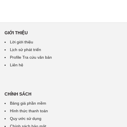
GIỚI THIỆU
Lời giới thiệu
Lịch sử phát triển
Profile Tra cứu văn bản
Liên hệ
CHÍNH SÁCH
Bảng giá phần mềm
Hình thức thanh toán
Quy ước sử dụng
Chính sách bảo mật