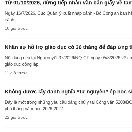
Từ 01/10/2026, dừng tiếp nhận văn bản giấy về t
Ngày 16/7/2026, Cục Quản lý xuất nhập cảnh - Bộ Công an ban 
cảnh.
10 giờ trước
Nhân sự hỗ trợ giáo dục có 36 tháng để đáp ứng t
Nội dung nêu tại Nghị quyết 37/2026/NQ-CP ngày 05/8/2026 về cơ 
giáo dục công lập.
11 giờ trước
Không được lấy danh nghĩa “tự nguyện” ép học sin
Đây là một trong những yêu cầu đáng chú ý tại Công văn 5208/
phổ thông năm học 2026-2027.
22 giờ trước