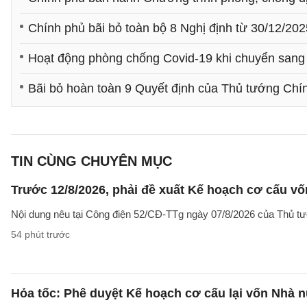
Chính phủ bãi bỏ toàn bộ 8 Nghị định từ 30/12/202
Hoạt động phòng chống Covid-19 khi chuyển sang
Bãi bỏ hoàn toàn 9 Quyết định của Thủ tướng Chính
TIN CÙNG CHUYÊN MỤC
Trước 12/8/2026, phải đề xuất Kế hoạch cơ cấu v
Nội dung nêu tại Công điện 52/CĐ-TTg ngày 07/8/2026 của Thủ tướ
54 phút trước
Hỏa tốc: Phê duyệt Kế hoạch cơ cấu lại vốn Nhà n