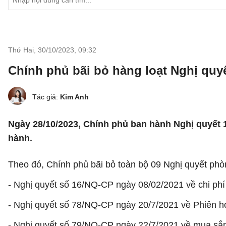
Thứ Hai, 30/10/2023
,
09:32
Chính phủ bãi bỏ hàng loạt Nghị quy
Tác giả:
Kim Anh
Ngày 28/10/2023, Chính phủ ban hành Nghị quyết
hành.
Theo đó, Chính phủ bãi bỏ toàn bộ 09 Nghị quyết ph
- Nghị quyết số 16/NQ-CP ngày 08/02/2021 về chi phí 
- Nghị quyết số 78/NQ-CP ngày 20/7/2021 về Phiên h
- Nghị quyết số 79/NQ-CP ngày 22/7/2021 về mua sắm t