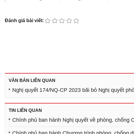
Đánh giá bài viết:
VĂN BẢN LIÊN QUAN
Nghị quyết 174/NQ-CP 2023 bãi bỏ Nghị quyết ph
TIN LIÊN QUAN
Chính phủ ban hành Nghị quyết về phòng, chống 
Chính phủ ban hành Chương trình phòng, chống d