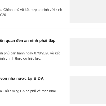
 Chính phủ về kết hợp an ninh với kinh
2026.
liên quan đến an ninh phải đáp
nh phủ ban hành ngày 07/8/2026 về kết
 ninh chính thức có hiệu lực.
 vốn nhà nước tại BIDV,
a Thủ tướng Chính phủ về triển khai