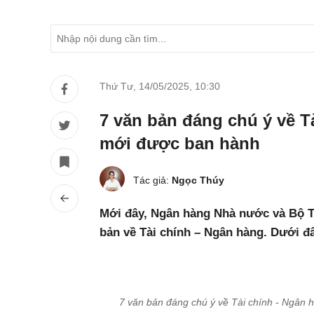
Thứ Tư, 14/05/2025
,
10:30
7 văn bản đáng chú ý về T
mới được ban hành
Tác giả:
Ngọc Thúy
Mới đây, Ngân hàng Nhà nước và Bộ T
bản về Tài chính – Ngân hàng. Dưới đ
7 văn bản đáng chú ý về Tài chính - Ngân