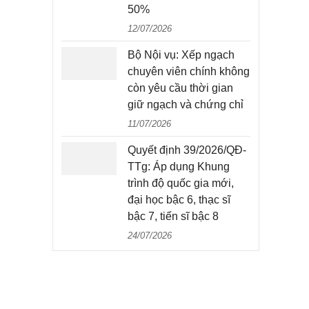
50%
12/07/2026
Bộ Nội vụ: Xếp ngạch
chuyên viên chính không
còn yêu cầu thời gian
giữ ngạch và chứng chỉ
11/07/2026
Quyết định 39/2026/QĐ-
TTg: Áp dụng Khung
trình độ quốc gia mới,
đại học bậc 6, thạc sĩ
bậc 7, tiến sĩ bậc 8
24/07/2026