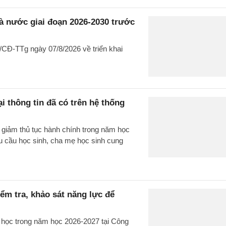
à nước giai đoạn 2026-2030 trước
CĐ-TTg ngày 07/8/2026 về triển khai
i thông tin đã có trên hệ thống
 giảm thủ tục hành chính trong năm học
cầu học sinh, cha mẹ học sinh cung
m tra, khảo sát năng lực để
u học trong năm học 2026-2027 tại Công