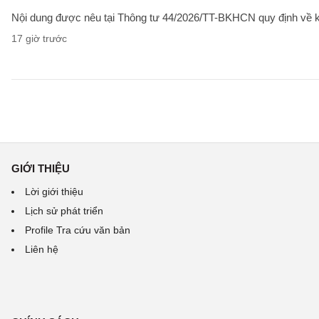
Nội dung được nêu tại Thông tư 44/2026/TT-BKHCN quy định về kiểm
17 giờ trước
GIỚI THIỆU
Lời giới thiệu
Lịch sử phát triển
Profile Tra cứu văn bản
Liên hệ