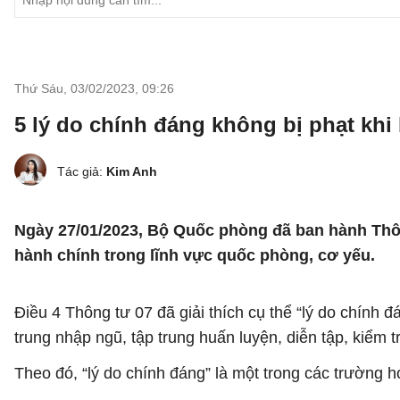
Thứ Sáu, 03/02/2023
,
09:26
5 lý do chính đáng không bị phạt kh
Tác giả:
Kim Anh
Ngày 27/01/2023, Bộ Quốc phòng đã ban hành Thô
hành chính trong lĩnh vực quốc phòng, cơ yếu.
Điều 4 Thông tư 07 đã giải thích cụ thể “lý do chính
trung nhập ngũ, tập trung huấn luyện, diễn tập, kiểm 
Theo đó, “lý do chính đáng” là một trong các trường h