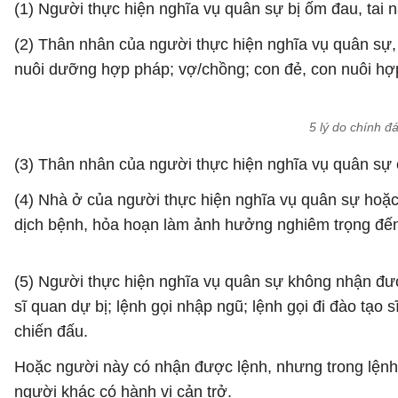
(1) Người thực hiện nghĩa vụ quân sự bị ốm đau, tai n
(2) Thân nhân của người thực hiện nghĩa vụ quân sự
nuôi dưỡng hợp pháp; vợ/chồng; con đẻ, con nuôi hợp
5 lý do chính đ
(3) Thân nhân của người thực hiện nghĩa vụ quân sự c
(4) Nhà ở của người thực hiện nghĩa vụ quân sự hoặc
dịch bệnh, hỏa hoạn làm ảnh hưởng nghiêm trọng đế
(5) Người thực hiện nghĩa vụ quân sự không nhận đư
sĩ quan dự bị; lệnh gọi nhập ngũ; lệnh gọi đi đào tạo 
chiến đấu.
Hoặc người này có nhận được lệnh, nhưng trong lệnh k
người khác có hành vi cản trở.