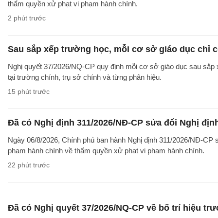
thẩm quyền xử phạt vi phạm hành chính.
2 phút trước
Sau sắp xếp trường học, mỗi cơ sở giáo dục chỉ c
Nghị quyết 37/2026/NQ-CP quy định mỗi cơ sở giáo dục sau sắp xế
tại trường chính, trụ sở chính và từng phân hiệu.
15 phút trước
Đã có Nghị định 311/2026/NĐ-CP sửa đổi Nghị địn
Ngày 06/8/2026, Chính phủ ban hành Nghị định 311/2026/NĐ-CP sửa
phạm hành chính về thẩm quyền xử phạt vi phạm hành chính.
22 phút trước
Đã có Nghị quyết 37/2026/NQ-CP về bố trí hiệu tr