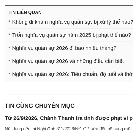
TIN LIÊN QUAN
Không đi khám nghĩa vụ quân sự, bị xử lý thế nào?
Trốn nghĩa vụ quân sự năm 2025 bị phạt thế nào?
Nghĩa vụ quân sự 2026 đi bao nhiêu tháng?
Nghĩa vụ quân sự 2026 và những điều cần biết
Nghĩa vụ quân sự 2026: Tiêu chuẩn, độ tuổi và thời
TIN CÙNG CHUYÊN MỤC
Từ 26/9/2026, Chánh Thanh tra tỉnh được phạt vi
Nội dung nêu tại Nghị định 311/2026/NĐ-CP sửa đổi, bổ sung một 