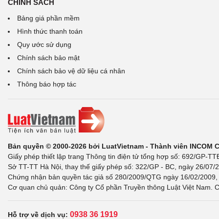
CHÍNH SÁCH
Bảng giá phần mềm
Hình thức thanh toán
Quy ước sử dụng
Chính sách bảo mật
Chính sách bảo vệ dữ liệu cá nhân
Thông báo hợp tác
Bản quyền © 2000-2026 bởi LuatVietnam - Thành viên INCOM 
Giấy phép thiết lập trang Thông tin điện tử tổng hợp số: 692/GP-T
Sở TT-TT Hà Nội, thay thế giấy phép số: 322/GP - BC, ngày 26/07/2
Chứng nhận bản quyền tác giả số 280/2009/QTG ngày 16/02/2009, c
Cơ quan chủ quản: Công ty Cổ phần Truyền thông Luật Việt Nam. C
0938 36 1919
Hỗ trợ về dịch vụ: