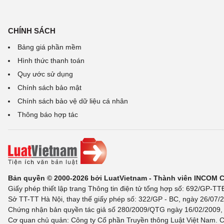
CHÍNH SÁCH
Bảng giá phần mềm
Hình thức thanh toán
Quy ước sử dụng
Chính sách bảo mật
Chính sách bảo vệ dữ liệu cá nhân
Thông báo hợp tác
Bản quyền © 2000-2026 bởi LuatVietnam - Thành viên INCOM 
Giấy phép thiết lập trang Thông tin điện tử tổng hợp số: 692/GP-T
Sở TT-TT Hà Nội, thay thế giấy phép số: 322/GP - BC, ngày 26/07/2
Chứng nhận bản quyền tác giả số 280/2009/QTG ngày 16/02/2009, c
Cơ quan chủ quản: Công ty Cổ phần Truyền thông Luật Việt Nam. C