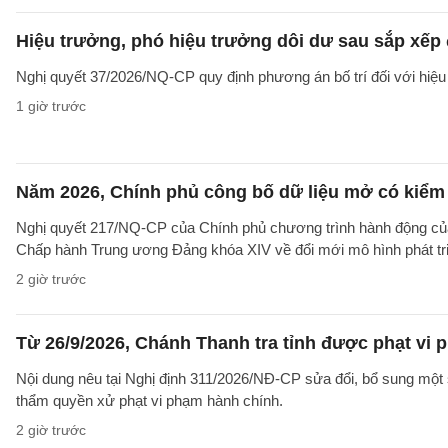
Hiệu trưởng, phó hiệu trưởng dôi dư sau sắp xếp đ
Nghị quyết 37/2026/NQ-CP quy định phương án bố trí đối với hiệu 
1 giờ trước
Năm 2026, Chính phủ công bố dữ liệu mở có kiểm 
Nghị quyết 217/NQ-CP của Chính phủ chương trình hành động của
Chấp hành Trung ương Đảng khóa XIV về đổi mới mô hình phát tr
2 giờ trước
Từ 26/9/2026, Chánh Thanh tra tỉnh được phạt vi
Nội dung nêu tại Nghị định 311/2026/NĐ-CP sửa đổi, bổ sung một 
thẩm quyền xử phạt vi phạm hành chính.
2 giờ trước