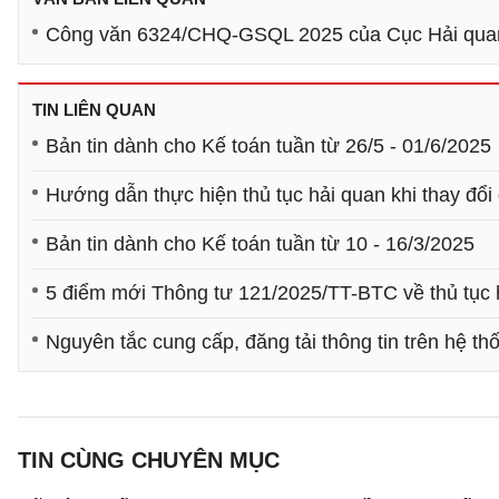
Công văn 6324/CHQ-GSQL 2025 của Cục Hải quan về
TIN LIÊN QUAN
Bản tin dành cho Kế toán tuần từ 26/5 - 01/6/2025
Hướng dẫn thực hiện thủ tục hải quan khi thay đổi
Bản tin dành cho Kế toán tuần từ 10 - 16/3/2025
5 điểm mới Thông tư 121/2025/TT-BTC về thủ tục 
Nguyên tắc cung cấp, đăng tải thông tin trên hệ t
TIN CÙNG CHUYÊN MỤC