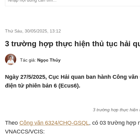
Thứ Sáu, 30/05/2025
,
13:12
3 trường hợp thực hiện thủ tục hải q
Tác giả:
Ngọc Thúy
Ngày 27/5/2025, Cục Hải quan ban hành Công văn
điện tử phiên bản 6 (Ecus6).
3 trường hợp thực hiện
Theo
Công văn 6324/CHQ-GSQL
, có 03 trường hợp n
VNACCS/VCIS: