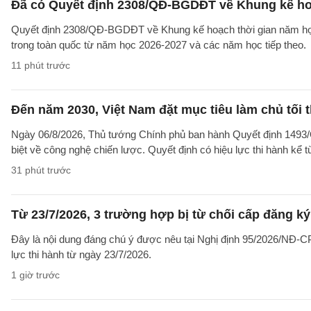
Đã có Quyết định 2308/QĐ-BGDĐT về Khung kế ho
Quyết định 2308/QĐ-BGDĐT về Khung kế hoạch thời gian năm học 
trong toàn quốc từ năm học 2026-2027 và các năm học tiếp theo.
11 phút trước
Đến năm 2030, Việt Nam đặt mục tiêu làm chủ tối 
Ngày 06/8/2026, Thủ tướng Chính phủ ban hành Quyết định 1493/
biệt về công nghệ chiến lược. Quyết định có hiệu lực thi hành kể 
31 phút trước
Từ 23/7/2026, 3 trường hợp bị từ chối cấp đăng ký
Đây là nội dung đáng chú ý được nêu tại Nghị định 95/2026/NĐ-CP 
lực thi hành từ ngày 23/7/2026.
1 giờ trước