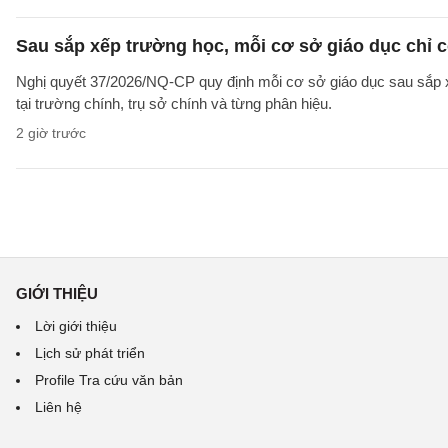
Sau sắp xếp trường học, mỗi cơ sở giáo dục chỉ c
Nghị quyết 37/2026/NQ-CP quy định mỗi cơ sở giáo dục sau sắp xế
tại trường chính, trụ sở chính và từng phân hiệu.
2 giờ trước
GIỚI THIỆU
Lời giới thiệu
Lịch sử phát triển
Profile Tra cứu văn bản
Liên hệ